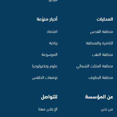
المحليات
أخبار منوّعة
منطقة القدس
اقتصاد
الناصرة والمنطقة
رياضة
منطقة النقب
الموسوعة
منطقة المثلث الشمالي
علوم وتكنولوجيا
منطقة البطوف
توقعات الطقس
عن المؤسسة
للتواصل
من نحن
الإعلان معنا