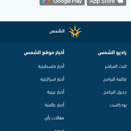
راديو الشمس
أخبار موقع الشمس
البث المباشر
أخبار فلسطينية
قائمة البرامج
أخبار اسرائيلية
جدول البرامج
أخبار عربية
بودكاست
أخبار عالمية
مقالات رأي
فيديو