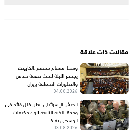
مقالات ذات علاقة
وسط انقسام مستمر..الكابينت
يجتمع الليلة لبحث صفقة حماس
والتطورات المتعلقة بإيران
04.08.2026
الجيش الإسرائيلي يعلن قتل قائد في
وحدة النخبة التابعة للواء مخيمات
الوسطى بغزة
03.08.2026