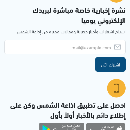
نشرة إخبارية خاصة مباشرة لبريدك
الإلكتروني يوميا
استلم اشعارات وأخبار حصرية ومقالات مميزة من إذاعة الشمس
اشترك الآن
احصل على تطبيق اذاعة الشمس وكن على
إطلاع دائم بالأخبار أولاً بأول