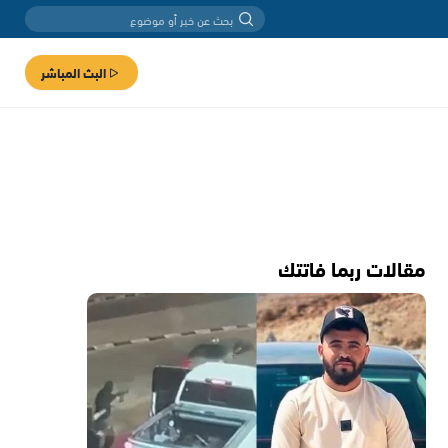
البث المباشر
مقالات ربما فاتتك