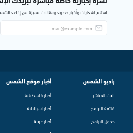
نشرة إخبارية خاصة مباشرة لبريدك الإلك
استلم اشعارات وأخبار حصرية ومقالات مميزة من إذاعة الش
راديو الشمس
أخبار موقع الشمس
البث المباشر
أخبار فلسطينية
قائمة البرامج
أخبار اسرائيلية
جدول البرامج
أخبار عربية