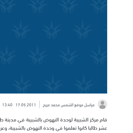
مراسل موقع الشمس محمد مريح
17.05.2011
13:40
قام مركز الشبيبة لوحدة النهوض بالشبيبة في مدينة طمر
عشر طالبا كانوا تعلموا في وحدة النهوض بالشبيبة، وعر