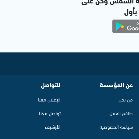
ة الشمس وكن على
 بأول
عن المؤسسة
للتواصل
من نحن
الإعلان معنا
طاقم العمل
تواصل معنا
سياسة الخصوصية
الأرشيف