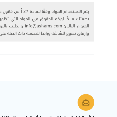
بصفتك مالكًا لهذه الحقوق في المواد التي تظهر ع
العنوان التالي: om
وإرفاق تصوير للشاشة ورابط للصفحة ذات الصلة عل