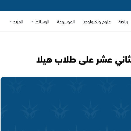
رياضة
علوم وتكنولوجيا
الموسوعة
الوسائط
المزيد
لثاني عشر على طلاب هيلا