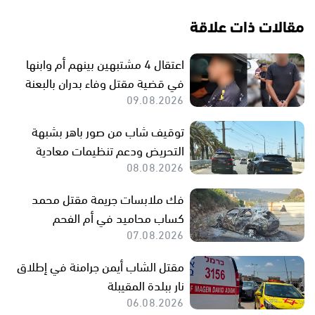
مقالات ذات علاقة
اعتقال 4 مشتبهين بينهم أم وابنها
في قضية مقتل وفاء بدران بالبعنة
09.08.2026
توقيف شاب من صور باهر بشبهة
التحريض ودعم تنظيمات معادية
08.08.2026
فك ملابسات جريمة مقتل محمد
كساب محاميد في أم الفحم
07.08.2026
مقتل الشاب أيمن جرامنة في إطلاق
نار ببلدة المقيبلة
06.08.2026