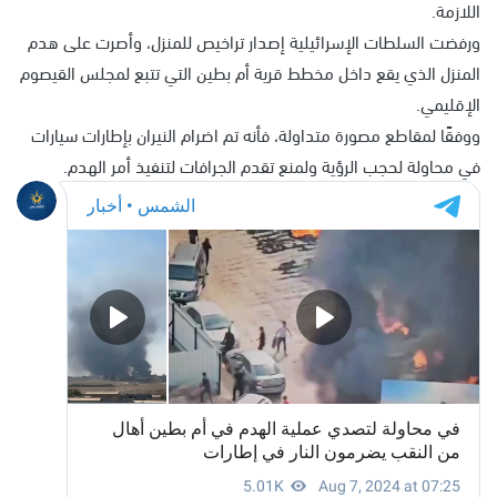
اللازمة.
ورفضت السلطات الإسرائيلية إصدار تراخيص للمنزل، وأصرت على هدم
المنزل الذي يقع داخل مخطط قرية أم بطين التي تتبع لمجلس القيصوم
الإقليمي.
ووفقًا لمقاطع مصورة متداولة، فأنه تم اضرام النيران بإطارات سيارات
في محاولة لحجب الرؤية ولمنع تقدم الجرافات لتنفيذ أمر الهدم.