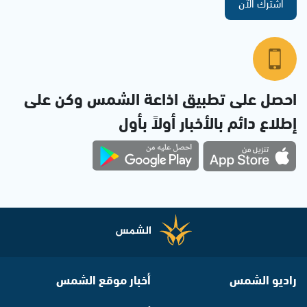
اشترك الآن
احصل على تطبيق اذاعة الشمس وكن على
إطلاع دائم بالأخبار أولاً بأول
راديو الشمس
أخبار موقع الشمس