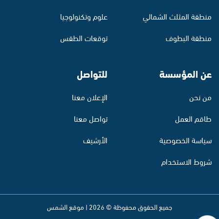
منطقة المثلث الشمالي
علوم وتكنولوجيا
منطقة البطوف
توقعات الطقس
عن المؤسسة
للتواصل
من نحن
الإعلان معنا
طاقم العمل
تواصل معنا
سياسة الخصوصية
الأرشيف
شروط الاستخدام
جميع الحقوق محفوظة © 2026 | موقع الشمس