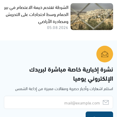
الشرطة تقتحم خيمة الاعتصام في بير
الحمام وسط احتجاجات على التحريش
ومصادرة الأراضي
05.08.2026
نشرة إخبارية خاصة مباشرة لبريدك
الإلكتروني يوميا
استلم اشعارات وأخبار حصرية ومقالات مميزة من إذاعة الشمس