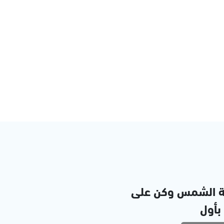
ة الشمس وكن على
 بأول