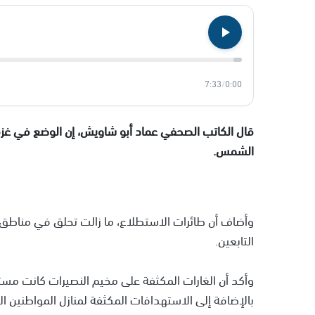
7:33
/
0:00
قال الكاتب الصحفي عماد أبو شاويش، إن الوضع في غزة 
الشمس.
وأضاف أن طائرات الاستطلاع، ما زالت تحلق في مناطق مخ
التابعين.
وأكد أن الغارات المكثفة على مخيم النصيرات كانت مست
بالإضافة إلى الاستهدافات المكثفة لمنازل المواطنين الذ