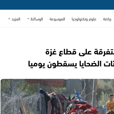
رياضة
علوم وتكنولوجيا
الموسوعة
الوسائط
المزيد
متفرقة على قطاع غزة