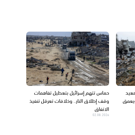
صعيد
حماس تتهم إسرائيل بتعطيل تفاهمات
ويعمق
وقف إطلاق النار.. وخلافات تعرقل تنفيذ
الاتفاق
02.08.2026