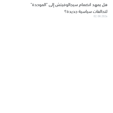
هل يمهد انضمام سيجالوفيتش إلى "الموحدة"
لتحالفات سياسية جديدة؟
02.08.2026