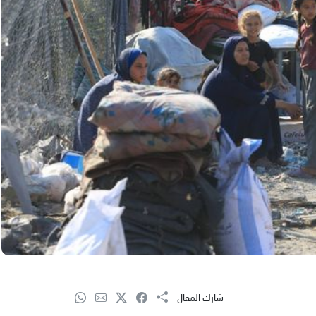
شارك المقال