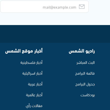
راديو الشمس
أخبار موقع الشمس
البث المباشر
أخبار فلسطينية
قائمة البرامج
أخبار اسرائيلية
جدول البرامج
أخبار عربية
بودكاست
أخبار عالمية
مقالات رأي