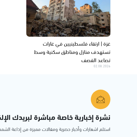
غزة | ارتقاء فلسطينيين في غارات
تستهدف منازل ومناطق سكنية وسط
تصاعد القصف
02.08.2026
نشرة إخبارية خاصة مباشرة لبريدك الإلك
استلم اشعارات وأخبار حصرية ومقالات مميزة من إذاعة الش