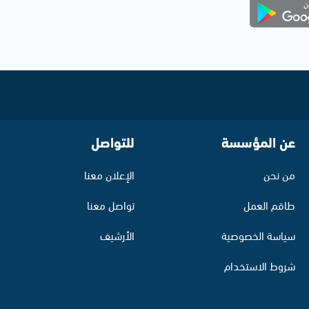
عن المؤسسة
للتواصل
من نحن
الإعلان معنا
طاقم العمل
تواصل معنا
سياسة الخصوصية
الأرشيف
شروط الاستخدام