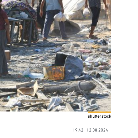
shutterstock
19:42
12.08.2024