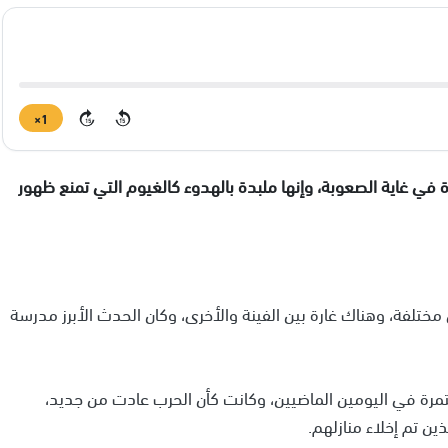
1×
15
15
في غاية الصعوبة، وإنها ملبدة بالهدوء كالغيوم التي تمنع ظهور
تلفة، وهناك غارة بين الفينة والأخرى، وكان الحدث الأبرز مدرسة
مرة في اليومين الماضيين، وكانت كأن الحرب عادت من جديد،
ين تم إخلاء منازلهم.