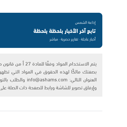
إذاعة الشمس
تابع آخر الأخبار بلحظة بلحظة
أخبار عاجلة · تقارير حصرية · مباشر
بصفتك مالكًا لهذه الحقوق في المواد التي تظهر ع
العنوان التالي: om
وإرفاق تصوير للشاشة ورابط للصفحة ذات الصلة عل