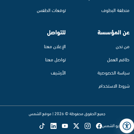
منطقة البطوف
توقعات الطقس
عن المؤسسة
للتواصل
من نحن
الإعلان معنا
طاقم العمل
تواصل معنا
سياسة الخصوصية
الأرشيف
شروط الاستخدام
جميع الحقوق محفوظة © 2026 | موقع الشمس
تابع راديو الشمس