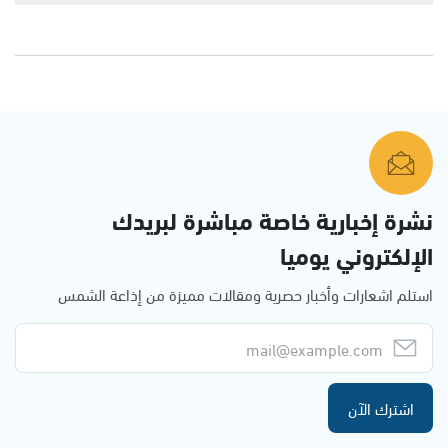
نشرة إخبارية خاصة مباشرة لبريدك
الإلكتروني يوميا
استلم اشعارات وأخبار حصرية ومقالات مميزة من إذاعة الشمس
اشترك الآن