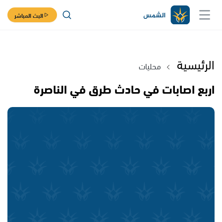
البث المباشر
الرئيسية
محليات
اربع اصابات في حادث طرق في الناصرة