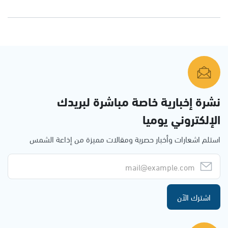
نشرة إخبارية خاصة مباشرة لبريدك
الإلكتروني يوميا
استلم اشعارات وأخبار حصرية ومقالات مميزة من إذاعة الشمس
اشترك الآن