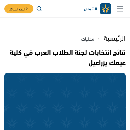
البث المباشر
الرئيسية
محليات
نتائج انتخابات لجنة الطلاب العرب في كلية
عيمك يزراعيل