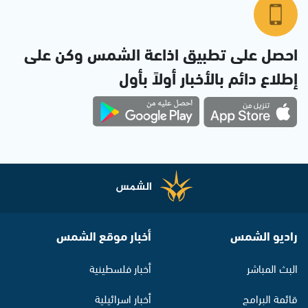
احصل على تطبيق اذاعة الشمس وكن على
إطلاع دائم بالأخبار أولاً بأول
راديو الشمس
أخبار موقع الشمس
البث المباشر
أخبار فلسطينية
قائمة البرامج
أخبار اسرائيلية