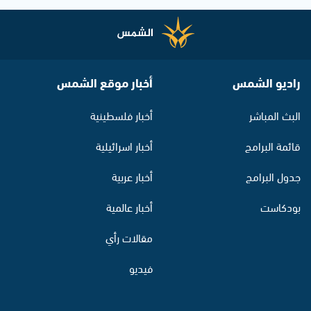
راديو الشمس
أخبار موقع الشمس
البث المباشر
أخبار فلسطينية
قائمة البرامج
أخبار اسرائيلية
جدول البرامج
أخبار عربية
بودكاست
أخبار عالمية
مقالات رأي
فيديو