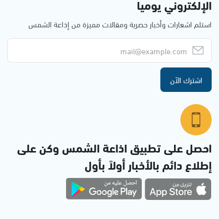
الإلكتروني يوميا
استلم اشعارات وأخبار حصرية ومقالات مميزة من إذاعة الشمس
اشترك الآن
احصل على تطبيق اذاعة الشمس وكن على
إطلاع دائم بالأخبار أولاً بأول