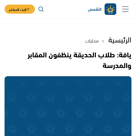
البث المباشر
الرئيسية
محليات
يافة: طلاب الحديقة ينظفون المقابر
والمدرسة