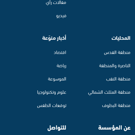
مقالات رأي
فيديو
المحليات
أخبار منوّعة
منطقة القدس
اقتصاد
الناصرة والمنطقة
رياضة
منطقة النقب
الموسوعة
منطقة المثلث الشمالي
علوم وتكنولوجيا
منطقة البطوف
توقعات الطقس
عن المؤسسة
للتواصل