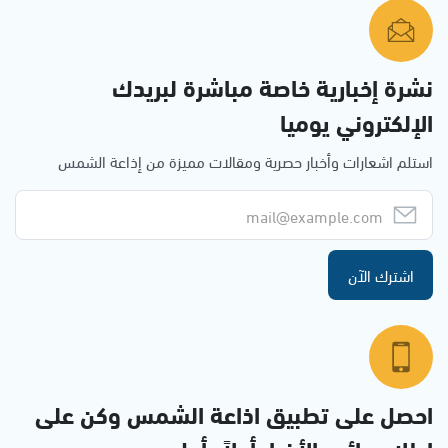
نشرة إخبارية خاصة مباشرة لبريدك
الإلكتروني يوميا
استلم اشعارات وأخبار حصرية ومقالات مميزة من إذاعة الشمس
اشترك الآن
احصل على تطبيق اذاعة الشمس وكن على