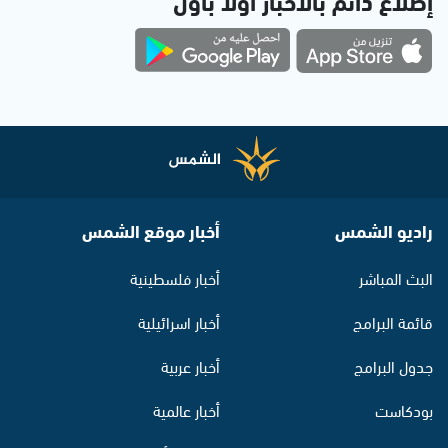
إطلاع دائم بالأخبار أولاً بأول
راديو الشمس
أخبار موقع الشمس
البث المباشر
أخبار فلسطينية
قائمة البرامج
أخبار اسرائيلية
جدول البرامج
أخبار عربية
بودكاست
أخبار عالمية