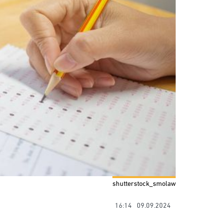
shutterstock_smolaw
16:14
09.09.2024