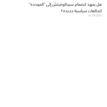
هل يمهد انضمام سيجالوفيتش إلى "الموحدة"
لتحالفات سياسية جديدة؟
02.08.2026