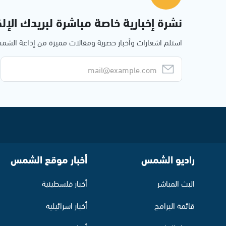
نشرة إخبارية خاصة مباشرة لبريدك الإلك
استلم اشعارات وأخبار حصرية ومقالات مميزة من إذاعة الش
راديو الشمس
أخبار موقع الشمس
البث المباشر
أخبار فلسطينية
قائمة البرامج
أخبار اسرائيلية