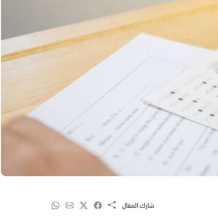
شارك المقال