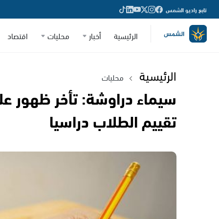
تابع راديو الشمس
الرئيسية
أخبار
محليات
اقتصاد
الرئيسية
محليات
سيماء دراوشة: تأخر ظهور عل
تقييم الطلاب دراسيا