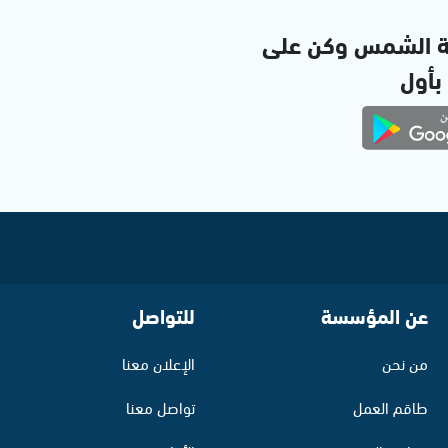
ة الشمس وكن على
 بأول
عن المؤسسة
للتواصل
من نحن
الإعلان معنا
طاقم العمل
تواصل معنا