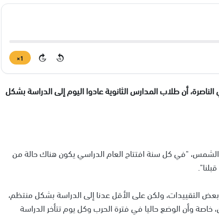
1×
15
15
لناصرة، أن طلاب المدارس الثانوية عادوا اليوم إلى الدراسة بشكل
ة الشمس، "في كل سنة افتتاح العام الدراسي يكون هناك حالة من
بلنا".
عض التقييدات، ولكن على الأقل عدنا إلى الدراسة بشكل منتظم،
، خاصة وأن الوضع حاليا في فترة الحرب وكل يوم تتأخر الدراسة