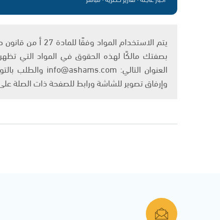
بصفتك مالكًا لهذه الحقوق في المواد التي تظهر ع
العنوان التالي: om
وإرفاق تصوير للشاشة ورابط للصفحة ذات الصلة عل