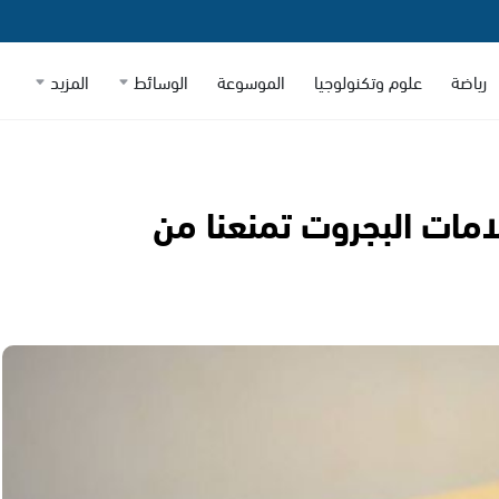
رياضة
علوم وتكنولوجيا
الموسوعة
الوسائط
المزيد
امات البجروت تمنعنا من