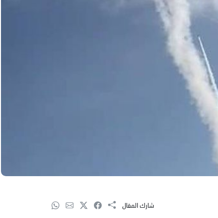
شارك المقال