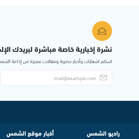
نشرة إخبارية خاصة مباشرة لبريدك الإلك
استلم اشعارات وأخبار حصرية ومقالات مميزة من إذاعة الش
راديو الشمس
أخبار موقع الشمس