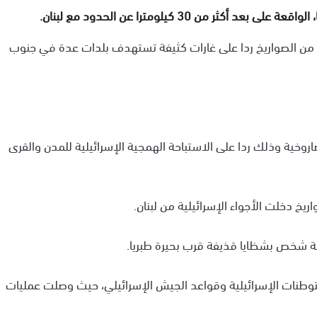
ر من 30 كيلومترا عن الحدود مع لبنان.
 من الصواريخ ردا على غارات كثيفة تستهدف بلدات عدة في جنوب
روخية وذلك ردا على الاستباحة الهمجية الإسرائيلية للمدن والقرى
يخ دخلت الأجواء الإسرائيلية من لبنان.
ابة شخص بشظايا قذيفة قرب بحيرة طبريا.
وطنات الإسرائيلية وقواعد الجيش الإسرائيلي، حيث وصلت عمليات