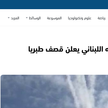
رياضة
علوم وتكنولوجيا
الموسوعة
الوسائط
المزيد
اللبناني يعلن قصف طبريا