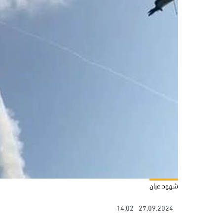
شهود عيان
14:02
27.09.2024