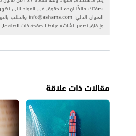
بصفتك مالكًا لهذه الحقوق في المواد التي تظهر ع
العنوان التالي: om
وإرفاق تصوير للشاشة ورابط للصفحة ذات الصلة عل
مقالات ذات علاقة