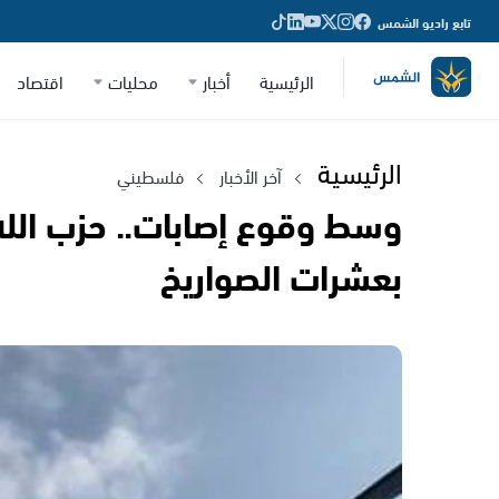
تابع راديو الشمس
الرئيسية
أخبار
محليات
اقتصاد
الرئيسية
آخر الأخبار
فلسطيني
وسط وقوع إصابات.. حزب الله 
بعشرات الصواريخ