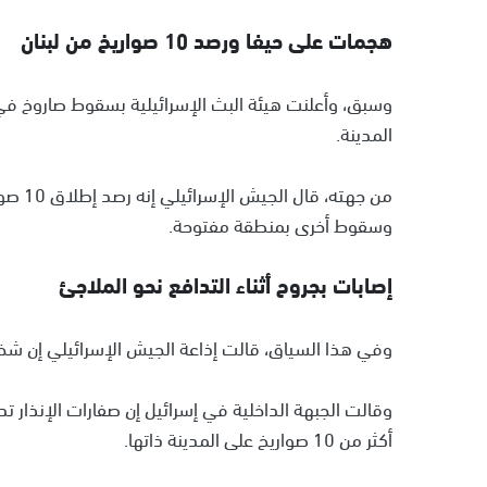
هجمات على حيفا ورصد 10 صواريخ من لبنان
وسبق، وأعلنت هيئة البث الإسرائيلية بسقوط صاروخ في
المدينة.
من جهت
وسقوط أخرى بمنطقة مفتوحة.
إصابات بجروح أثناء التدافع نحو الملاجئ
وفي هذا السياق، قالت إذاعة الجيش الإسرائيلي إن شخص
وقالت الجبهة الداخلية في إسرائيل إن صفارات الإنذار 
أكثر من 10 صواريخ على المدينة ذاتها.