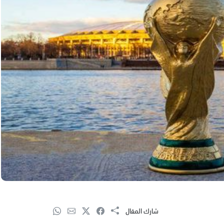
شارك المقال