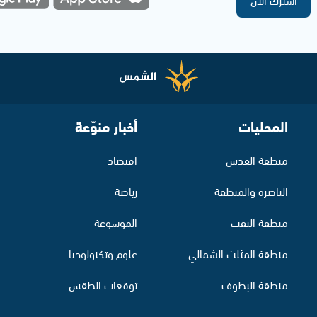
المحليات
أخبار منوّعة
منطقة القدس
اقتصاد
الناصرة والمنطقة
رياضة
منطقة النقب
الموسوعة
منطقة المثلث الشمالي
علوم وتكنولوجيا
منطقة البطوف
توقعات الطقس