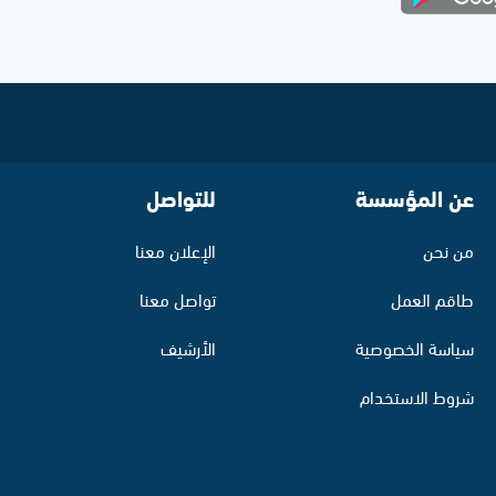
عن المؤسسة
للتواصل
من نحن
الإعلان معنا
طاقم العمل
تواصل معنا
سياسة الخصوصية
الأرشيف
شروط الاستخدام