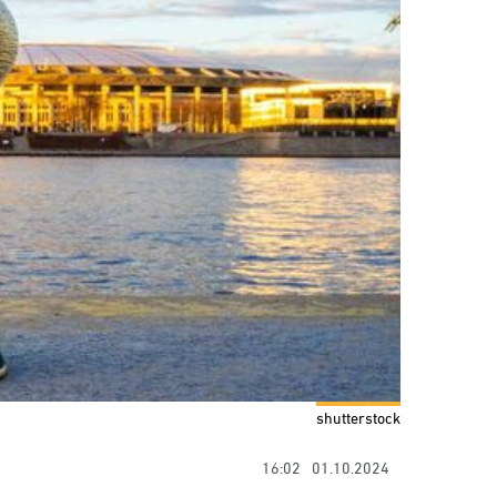
shutterstock
16:02
01.10.2024