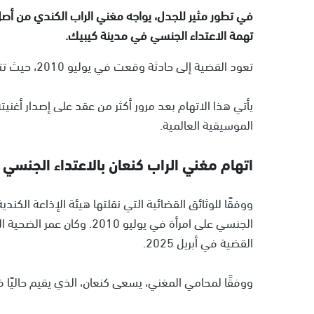
في تطور مثير للجدل، يواجه مغني الراب الكندي من أصل 
تهمة الاعتداء الجنسي في مدينة كيبيك.
تعود القضية إلى حادثة وقعت في يوليو 2010، حيث تتهم امرأة كنعان بالاعتداء عليها.
الموسيقية العالمية.
اتهام مغني الراب كنعان بالاعتداء الجنسي
ووفقًا للوثائق القضائية التي نقلتها هيئة الإذاعة الكند
الجنسي على امرأة في يوليو 
القضية في أبريل 2025.
ووفقًا لمحامي المغني، يسعى كنعان، الذي يقيم حاليًا ف