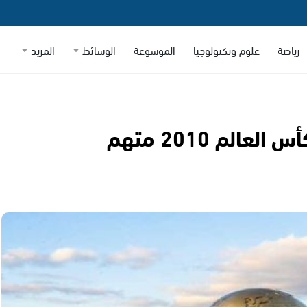
رياضة
علوم وتكنولوجيا
الموسوعة
الوسائط
المزيد
فضيحة جديدة: مؤدي أغنية كأس العالم 2010 متهم