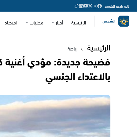
تابع راديو الشمس
الرئيسية
أخبار
محليات
اقتصاد
الرئيسية
رياضة
بالاعتداء الجنسي