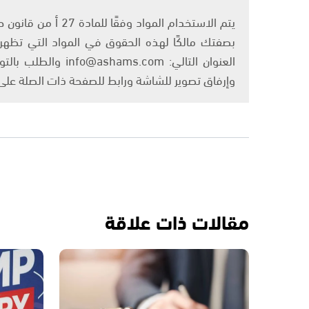
بصفتك مالكًا لهذه الحقوق في المواد التي تظهر ع
العنوان التالي: om
وإرفاق تصوير للشاشة ورابط للصفحة ذات الصلة عل
مقالات ذات علاقة