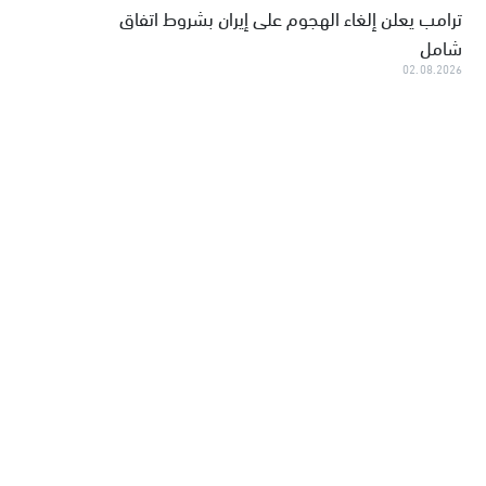
ترامب يعلن إلغاء الهجوم على إيران بشروط اتفاق
شامل
02.08.2026