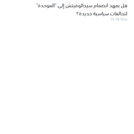
هل يمهد انضمام سيجالوفيتش إلى "الموحدة"
لتحالفات سياسية جديدة؟
02.08.2026