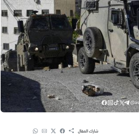
شارك المقال