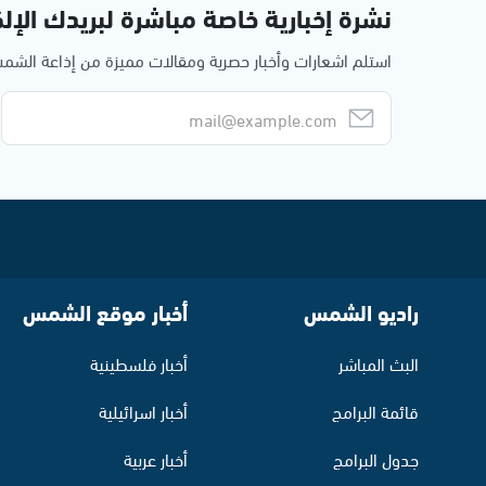
نشرة إخبارية خاصة مباشرة لبريدك الإلك
استلم اشعارات وأخبار حصرية ومقالات مميزة من إذاعة الش
راديو الشمس
أخبار موقع الشمس
البث المباشر
أخبار فلسطينية
قائمة البرامج
أخبار اسرائيلية
جدول البرامج
أخبار عربية