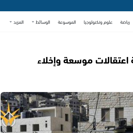
رياضة
علوم وتكنولوجيا
الموسوعة
الوسائط
المزيد
ة اعتقالات موسعة وإخلاء