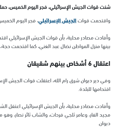
شنت قوات الجيش الإسرائيلي، فجر اليوم الخميس، حملة
واقتحمت قوات
الجيش الإسرائيلي
، فجر اليوم الخمي
وأفادت مصادر محلية، بأن قوات الجيش الإسرائيلي اقت
بينها منزل المواطن نضال عبد الغني، كما اقتحمت حجة، د
اعتقال 6 أشخاص بينهم شقيقان
وفي دير دبوان شرق رام الله، اعتقلت قوات الجيش الإس
اقتحامها للبلدة.
وأفادت مصادر محلية، بأن الجيش الإسرائيلي اعتقل ال
مجيد الفار، وعامر ثلجي فرحات، والشاب ثائر نصار، وهو
دبوان.