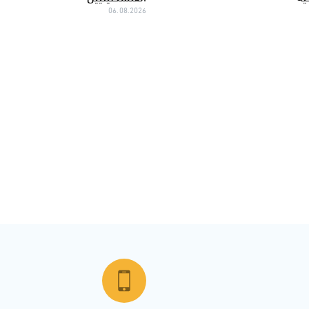
06.08.2026