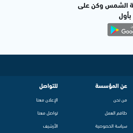
ة الشمس وكن على
 بأول
عن المؤسسة
للتواصل
من نحن
الإعلان معنا
طاقم العمل
تواصل معنا
سياسة الخصوصية
الأرشيف