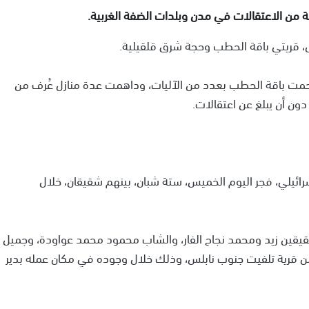
 من الاعتقالات في مدن وبلدات الضفة الغربية.
س، قريتي باقة الحطب وحجة شرق قلقيلية.
حمت باقة الحطب بعدد من الآليات، وداهمت عدة منازل عُرف من
ون أن يبلغ عن اعتقالات.
رائيلي، فجر اليوم الخميس، ستة شبان، بينهم شقيقان، خلال
شقيقين زيد ومحمد نجاح الفار، والشاب محمود محمد عواودة، وجميل
 من قرية تلفيت جنوب نابلس، وذلك خلال وجوده في مكان عمله بدير