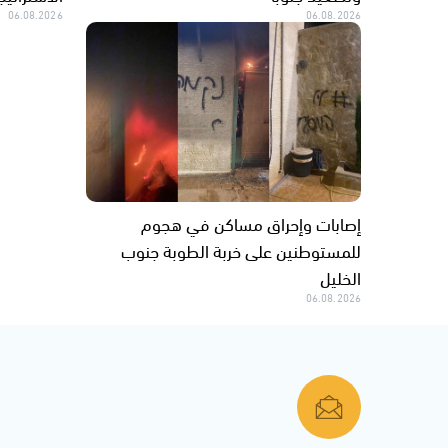
06.08.2026
06.08.2026
إصابات وإحراق مساكن في هجوم
للمستوطنين على خربة الطوبة جنوب
الخليل
06.08.2026