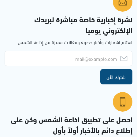
نشرة إخبارية خاصة مباشرة لبريدك
الإلكتروني يوميا
استلم اشعارات وأخبار حصرية ومقالات مميزة من إذاعة الشمس
اشترك الآن
احصل على تطبيق اذاعة الشمس وكن على
إطلاع دائم بالأخبار أولاً بأول