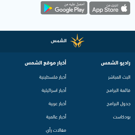
راديو الشمس
أخبار موقع الشمس
البث المباشر
أخبار فلسطينية
قائمة البرامج
أخبار اسرائيلية
جدول البرامج
أخبار عربية
بودكاست
أخبار عالمية
مقالات رأي