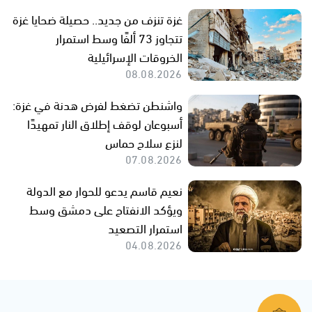
غزة تنزف من جديد.. حصيلة ضحايا غزة
تتجاوز 73 ألفًا وسط استمرار
الخروقات الإسرائيلية
08.08.2026
واشنطن تضغط لفرض هدنة في غزة:
أسبوعان لوقف إطلاق النار تمهيدًا
لنزع سلاح حماس
07.08.2026
نعيم قاسم يدعو للحوار مع الدولة
ويؤكد الانفتاح على دمشق وسط
استمرار التصعيد
04.08.2026