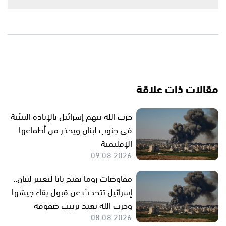
مقالات ذات علاقة
حزب الله يتهم إسرائيل بالإبادة البيئية
في جنوب لبنان ويحذر من أطماعها
الإقليمية
09.08.2026
مفاوضات روما تفتح بابًا لتغيير لبنان..
إسرائيل تتحدث عن قبول بقاء جيشها
وحزب الله يعيد ترتيب صفوفه
08.08.2026