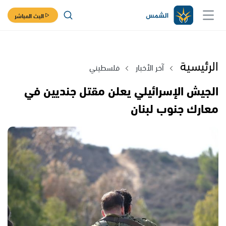
البث المباشر
الرئيسية
آخر الأخبار
فلسطيني
الجيش الإسرائيلي يعلن مقتل جنديين في
معارك جنوب لبنان