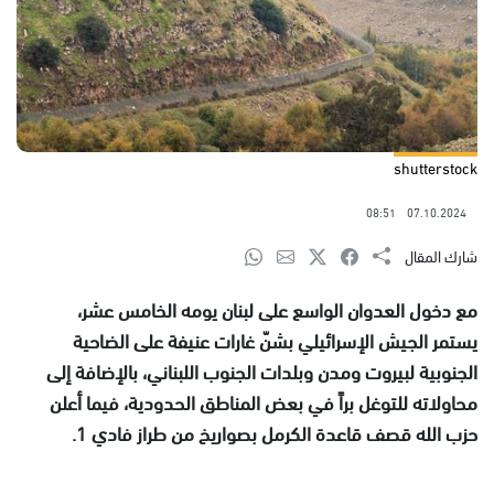
shutterstock
08:51
07.10.2024
شارك المقال
مع دخول العدوان الواسع على لبنان يومه الخامس عشر،
يستمر الجيش الإسرائيلي بشنّ غارات عنيفة على الضاحية
الجنوبية لبيروت ومدن وبلدات الجنوب اللبناني، بالإضافة إلى
محاولاته للتوغل براً في بعض المناطق الحدودية، فيما أعلن
حزب الله قصف قاعدة الكرمل بصواريخ من طراز فادي 1.