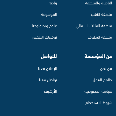
الناصرة والمنطقة
رياضة
منطقة النقب
الموسوعة
منطقة المثلث الشمالي
علوم وتكنولوجيا
منطقة البطوف
توقعات الطقس
عن المؤسسة
للتواصل
من نحن
الإعلان معنا
طاقم العمل
تواصل معنا
سياسة الخصوصية
الأرشيف
شروط الاستخدام