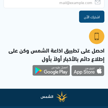
اشترك الآن
احصل على تطبيق اذاعة الشمس وكن على
إطلاع دائم بالأخبار أولاً بأول