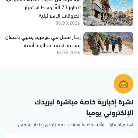
تتجاوز 73 ألفًا وسط استمرار
الخروقات الإسرائيلية
08.08.2026
إنذار تسلل في عوفريم ينتهي باعتقال
مشتبه به بعد مطاردة أمنية
08.08.2026
نشرة إخبارية خاصة مباشرة لبريدك
الإلكتروني يوميا
استلم اشعارات وأخبار حصرية ومقالات مميزة من إذاعة الشمس