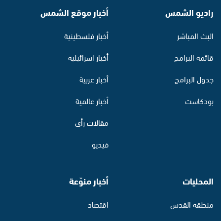
راديو الشمس
أخبار موقع الشمس
البث المباشر
أخبار فلسطينية
قائمة البرامج
أخبار اسرائيلية
جدول البرامج
أخبار عربية
بودكاست
أخبار عالمية
مقالات رأي
فيديو
المحليات
أخبار منوّعة
منطقة القدس
اقتصاد