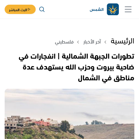
البث المباشر
الرئيسية
آخر الأخبار
فلسطيني
تطورات الجبهة الشمالية | انفجارات في
ضاحية بيروت وحزب الله يستهدف عدة
مناطق في الشمال