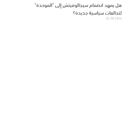
هل يمهد انضمام سيجالوفيتش إلى "الموحدة"
لتحالفات سياسية جديدة؟
02.08.2026