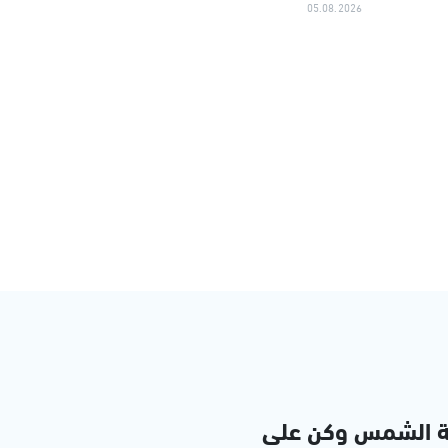
05.08.2026
ة الشمس وكن على