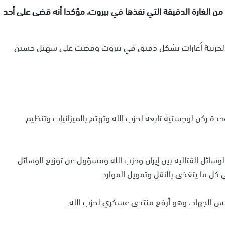
 من الغارة الدقيقة التي نفذها في بيروت، مؤكدا أنه قضى على أحد
ته الحربية أغارات بشكل دقيق في بيروت وقضت على سهيل حسين
حدة ركن لوجستية تابعة لحزب الله وتهتم بالميزانيات وتنظيم
سائل القتالية بين إيران وحزب الله ومسؤول عن توزيع الوسائل
 كل ما يتغذى بالنقل وتمويل الموارد.
 الجهاد، وهو أرفع منتدى عسكري لحزب الله.