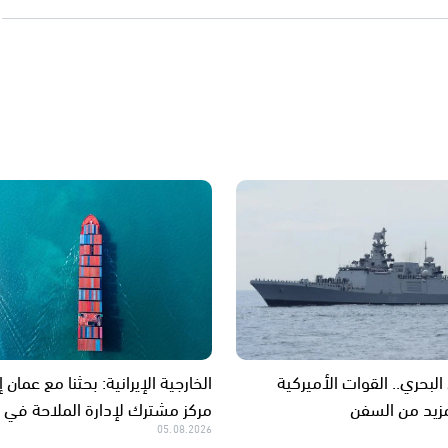
 البحري.. القوات الأميركية
الخارجية الإيرانية: بحثنا مع عمان 
زيد من السفن
مركز مشترك لإدارة الملاحة في 
05.08.2026