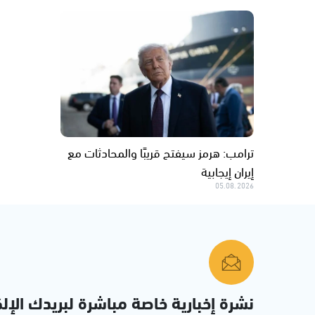
ترامب: هرمز سيفتح قريبًا والمحادثات مع
إيران إيجابية
05.08.2026
نشرة إخبارية خاصة مباشرة لبريدك الإلك