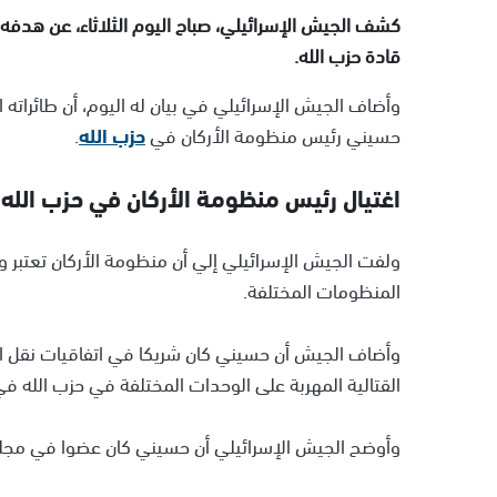
كشف الجيش الإسرائيلي، صباح اليوم الثلاثاء، عن هدفه
قادة حزب الله.
وأضاف الجيش الإسرائيلي في بيان له اليوم، أن طائرا
حسيني رئيس منظومة الأركان في
حزب الله
.
اغتيال رئيس منظومة الأركان في حزب الله
ولفت الجيش الإسرائيلي إلي أن منظومة الأركان تعتبر و
المنظومات المختلفة.
وأضاف الجيش أن حسيني كان شريكا في اتفاقيات نقل الو
القتالية المهربة على الوحدات المختلفة في حزب الله في
وأوضح الجيش الإسرائيلي أن حسيني كان عضوا في مجلس