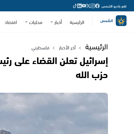
تابع راديو الشمس
الرئيسية
أخبار
محليات
اقتصاد
الرئيسية
آخر الأخبار
فلسطيني
إسرائيل تعلن القضاء على رئ
حزب الله