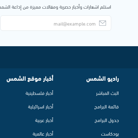
استلم اشعارات وأخبار حصرية ومقالات مميزة من إذاعة الش
راديو الشمس
أخبار موقع الشمس
البث المباشر
أخبار فلسطينية
قائمة البرامج
أخبار اسرائيلية
جدول البرامج
أخبار عربية
بودكاست
أخبار عالمية