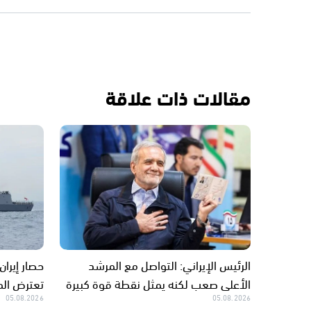
مقالات ذات علاقة
الرئيس الإيراني: التواصل مع المرشد
حصار إيران
الأعلى صعب لكنه يمثل نقطة قوة كبيرة
تعترض الم
05.08.2026
05.08.2026