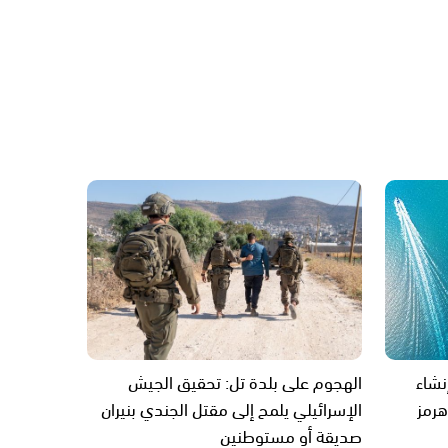
إنشاء
الهجوم على بلدة تل: تحقيق الجيش
هرمز
الإسرائيلي يلمح إلى مقتل الجندي بنيران
صديقة أو مستوطنين