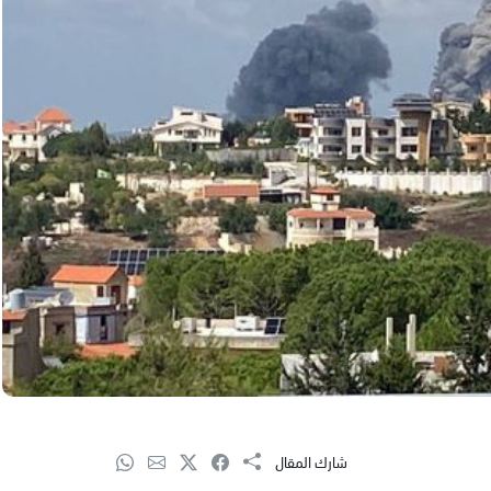
شارك المقال