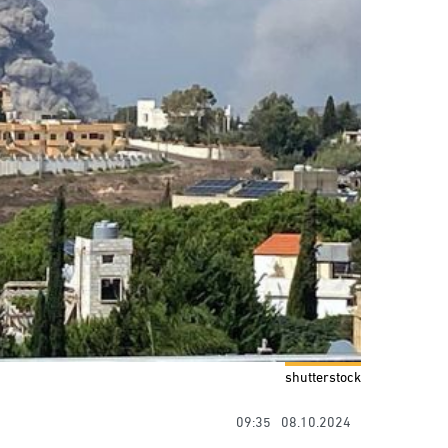
shutterstock
09:35
08.10.2024