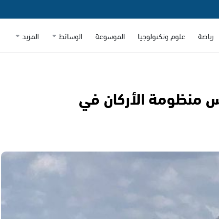
رياضة
علوم وتكنولوجيا
الموسوعة
الوسائط
المزيد
يس منظومة الأركان في