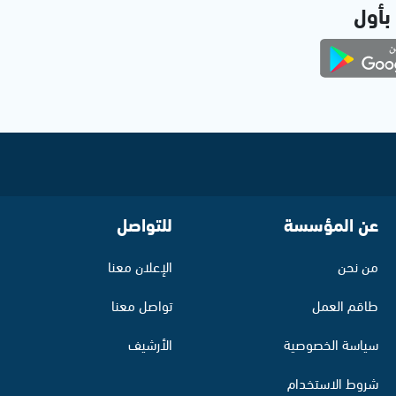
 بأول
عن المؤسسة
للتواصل
من نحن
الإعلان معنا
طاقم العمل
تواصل معنا
سياسة الخصوصية
الأرشيف
شروط الاستخدام