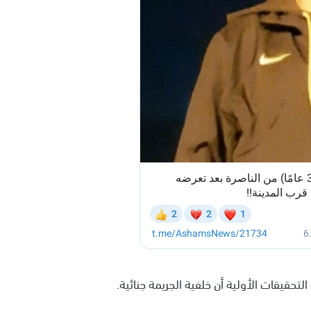
قيقات الأولية أن خلفية الجريمة جنائية.