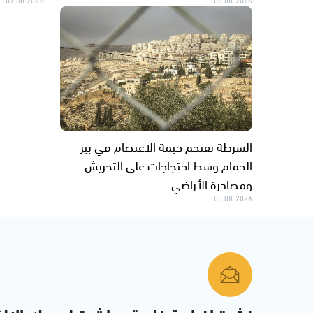
07.08.2026
08.08.2026
الشرطة تقتحم خيمة الاعتصام في بير
الحمام وسط احتجاجات على التحريش
ومصادرة الأراضي
05.08.2026