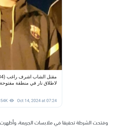
وفتحت الشرطة تحقيقا في ملابسات الجريمة، وأظهرت التح