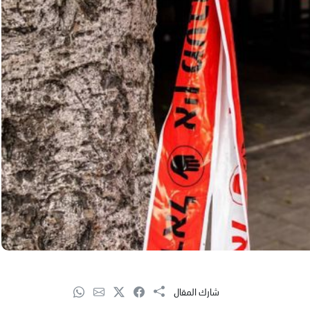
شارك المقال