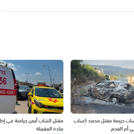
ات جريمة مقتل محمد كساب
مقتل الشاب أيمن جرامنة في إطلا
 أم الفحم
ببلدة المقيبلة