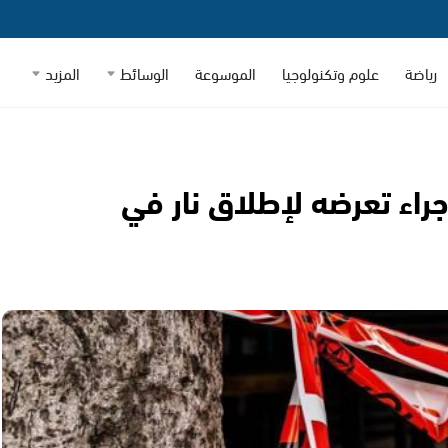
رياضة
علوم وتكنولوجيا
الموسوعة
الوسائط
المزيد
راء تعرضه لإطلاق نار في