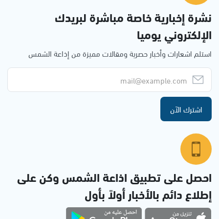
نشرة إخبارية خاصة مباشرة لبريدك
الإلكتروني يوميا
استلم اشعارات وأخبار حصرية ومقالات مميزة من إذاعة الشمس
اشترك الآن
احصل على تطبيق اذاعة الشمس وكن على
إطلاع دائم بالأخبار أولاً بأول