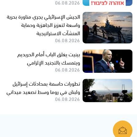
06.08.2026
الجيش الإسرائيلي يجري مناورة بحرية
واسعة لتعزيز الجاهزية وحماية
المنشآت الاستراتيجية
06.08.2026
بينيت يغلق الباب أمام الحريديم
ويتمسك بالتجنيد الإلزامي
06.08.2026
تطورات حاسمة بمحادثات إسرائيل
ولبنان في روما وسط تصعيد ميداني
06.08.2026