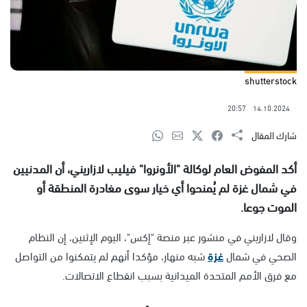
shutterstock
20:57
14.10.2024
شارك المقال
أكد المفوض العام لوكالة "الأونروا" فيليب لازاريني، أن المدنيين
في شمال غزة لم يُمنحوا أي خيار سوى مغادرة المنطقة أو
الموت جوعا.
وقال لازاريني في منشور عبر منصة "إكس"، اليوم الإثنين، إن النظام
الصحي في شمال
غزة
شبه منهار، مؤكدا أنهم لم يتمكنوا من التواصل
مع فرق الأمم المتحدة الميدانية بسبب انقطاع الاتصالات.