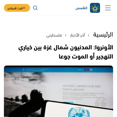
البث المباشر
الرئيسية
آخر الأخبار
فلسطيني
الأونروا: المدنيون شمال غزة بين خياري
التهجير أو الموت جوعا