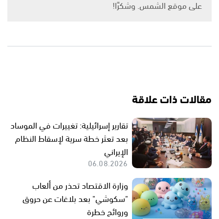
على موقع الشمس. وشكرًا!
مقالات ذات علاقة
تقارير إسرائيلية: تغييرات في الموساد
بعد تعثر خطة سرية لإسقاط النظام
الإيراني
06.08.2026
وزارة الاقتصاد تحذر من ألعاب
"سكوشي" بعد بلاغات عن حروق
وروائح خطرة