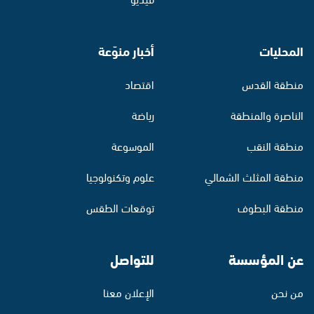
المحليات
أخبار منوّعة
منطقة القدس
اقتصاد
الناصرة والمنطقة
رياضة
منطقة النقب
الموسوعة
منطقة المثلث الشمالي
علوم وتكنولوجيا
منطقة البطوف
توقعات الطقس
عن المؤسسة
للتواصل
من نحن
الإعلان معنا