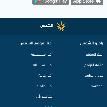
راديو الشمس
أخبار موقع الشمس
البث المباشر
أخبار فلسطينية
قائمة البرامج
أخبار اسرائيلية
جدول البرامج
أخبار عربية
بودكاست
أخبار عالمية
مقالات رأي
فيديو