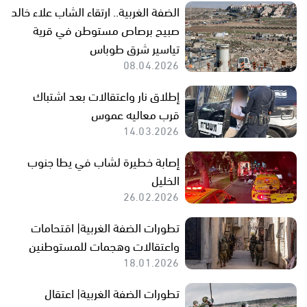
الضفة الغربية.. ارتقاء الشاب علاء خالد
صبيح برصاص مستوطن في قرية
تياسير شرق طوباس
08.04.2026
إطلاق نار واعتقالات بعد اشتباك
قرب معاليه عموس
14.03.2026
إصابة خطيرة لشاب في يطا جنوب
الخليل
26.02.2026
تطورات الضفة الغربية| اقتحامات
واعتقالات وهجمات للمستوطنين
18.01.2026
تطورات الضفة الغربية| اعتقال