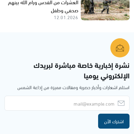
العشرات من القدس ورام الله بينهم
صحفي وطفل
12.01.2026
نشرة إخبارية خاصة مباشرة لبريدك
الإلكتروني يوميا
استلم اشعارات وأخبار حصرية ومقالات مميزة من إذاعة الشمس
اشترك الآن