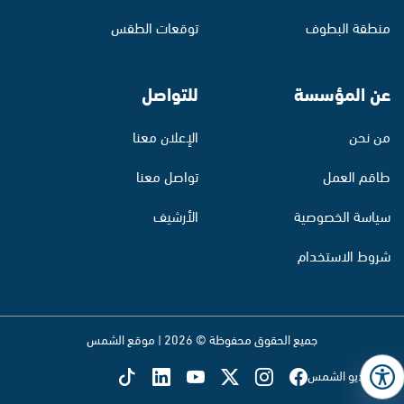
منطقة البطوف
توقعات الطقس
عن المؤسسة
للتواصل
من نحن
الإعلان معنا
طاقم العمل
تواصل معنا
سياسة الخصوصية
الأرشيف
شروط الاستخدام
جميع الحقوق محفوظة © 2026 | موقع الشمس
تابع راديو الشمس