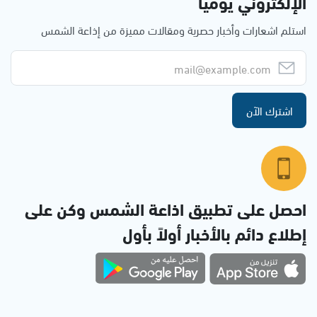
الإلكتروني يوميا
استلم اشعارات وأخبار حصرية ومقالات مميزة من إذاعة الشمس
اشترك الآن
احصل على تطبيق اذاعة الشمس وكن على
إطلاع دائم بالأخبار أولاً بأول