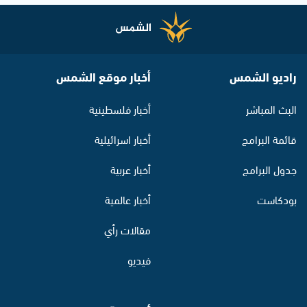
راديو الشمس
أخبار موقع الشمس
البث المباشر
أخبار فلسطينية
قائمة البرامج
أخبار اسرائيلية
جدول البرامج
أخبار عربية
بودكاست
أخبار عالمية
مقالات رأي
فيديو