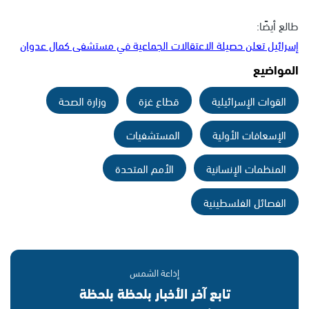
طالع أيضًا:
إسرائيل تعلن حصيلة الاعتقالات الجماعية في مستشفى كمال عدوان
المواضيع
القوات الإسرائيلية
قطاع غزة
وزارة الصحة
الإسعافات الأولية
المستشفيات
المنظمات الإنسانية
الأمم المتحدة
الفصائل الفلسطينية
إذاعة الشمس
تابع آخر الأخبار بلحظة بلحظة