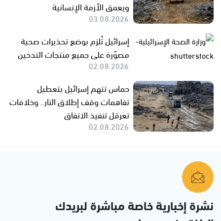
ويعمق الأزمة الإنسانية
03.08.2026
إسرائيل تُلزم بوضع تحذيرات صحية
مصوّرة على جميع منتجات التدخين
02.08.2026
حماس تتهم إسرائيل بتعطيل
تفاهمات وقف إطلاق النار.. وخلافات
تعرقل تنفيذ الاتفاق
02.08.2026
نشرة إخبارية خاصة مباشرة لبريدك