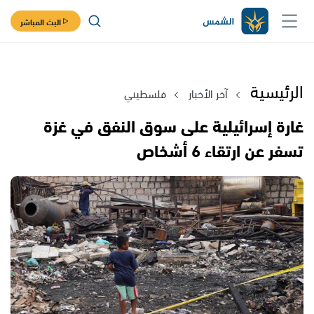
البث المباشر
الرئيسية
آخر الأخبار
فلسطيني
غارة إسرائيلية على سوق النفق في غزة
تسفر عن ارتقاء 6 أشخاص