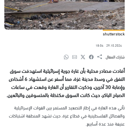
shutterstock
18:04
29.10.2024
شارك المقال
أفادت مصادر محلية بأن غارة جوية إسرائيلية استهدفت سوق
النفق في وسط مدينة غزة، مما أسفر عن استشهاد 6 أشخاص
وإصابة 30 آخرين، وذكرت التقارير أن الغارة وقعت في ساعات
الصباح الباكر، حيث كانت السوق مكتظة بالمتسوقين والبائعين.
تأتي هذه الغارة في إطار التصعيد المستمر بين القوات الإسرائيلية
والفصائل الفلسطينية في قطاع غزة، حيث تشهد المنطقة اشتباكات
عنيفة منذ عدة أسابيع.