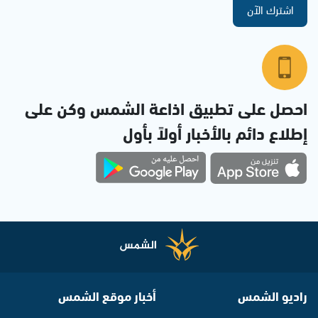
اشترك الآن
احصل على تطبيق اذاعة الشمس وكن على
إطلاع دائم بالأخبار أولاً بأول
راديو الشمس
أخبار موقع الشمس