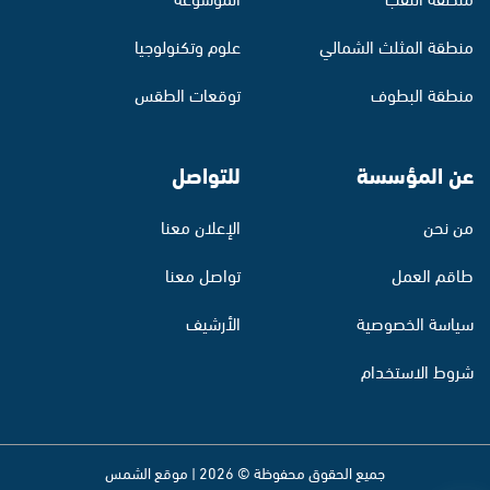
منطقة المثلث الشمالي
علوم وتكنولوجيا
منطقة البطوف
توقعات الطقس
عن المؤسسة
للتواصل
من نحن
الإعلان معنا
طاقم العمل
تواصل معنا
سياسة الخصوصية
الأرشيف
شروط الاستخدام
جميع الحقوق محفوظة © 2026 | موقع الشمس