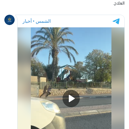
العلاج.