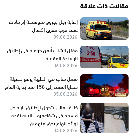
مقالات ذات علاقة
إصابة رجل بجروح متوسطة إثر حادث
عنف قرب مفرق إكسال
09.08.2026
مقتل الشاب أيمن جرامنة في إطلاق
نار ببلدة المقيبلة
06.08.2026
مقتل شاب في الطيبة يرفع حصيلة
ضحايا العنف إلى 158 منذ بداية العام
05.08.2026
خلاف مالي يتحول لإطلاق نار داخل
مسجد في شفاعمرو.. النيابة تقدم
لوائح اتهام بحق متهمين
04.08.2026