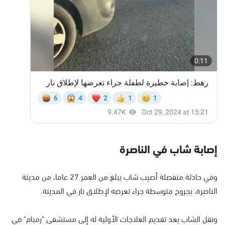
إصابة شاب في الناصرة
وفي حادثة منفصلة أصيب شاب يبلغ من العمر 27 عاما، من مدينة
الناصرة، بجروح متوسطة جراء تعرضه لإطلاق نار في المدينة.
ونقل الشاب بعد تقديم العلاجات الأولية له إلى مستشفى "رمبام" في