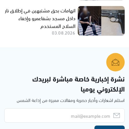
اتهامات بحق مشتبهين في إطلاق نار
داخل مسجد بشفاعمرو وإخفاء
السلاح المستخدم
03.08.2026
نشرة إخبارية خاصة مباشرة لبريدك
الإلكتروني يوميا
استلم اشعارات وأخبار حصرية ومقالات مميزة من إذاعة الشمس