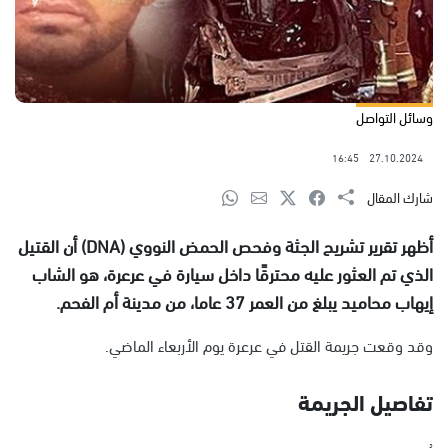
وسائل التواصل
16:45
27.10.2024
شارك المقال
أظهر تقرير تشريح الجثة وفحص الحمض النووي (DNA) أن القتيل
الذي تم العثور عليه محترقًا داخل سيارة في عرعرة، هو الشاب
إيهاب محاميد يبلغ من العمر 37 عاما، من مدينة أم الفحم.
وقد وقعت جريمة القتل في عرعرة يوم الأربعاء الماضي.
تفاصيل الجريمة