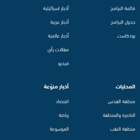
قائمة البرامج
أخبار اسرائيلية
جدول البرامج
أخبار عربية
بودكاست
أخبار عالمية
مقالات رأي
فيديو
المحليات
أخبار منوّعة
منطقة القدس
اقتصاد
الناصرة والمنطقة
رياضة
منطقة النقب
الموسوعة