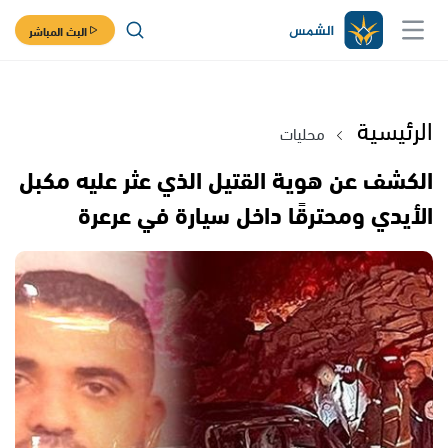
البث المباشر
الرئيسية
محليات
الكشف عن هوية القتيل الذي عثر عليه مكبل
الأيدي ومحترقًا داخل سيارة في عرعرة