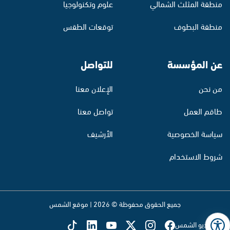
منطقة المثلث الشمالي
علوم وتكنولوجيا
منطقة البطوف
توقعات الطقس
عن المؤسسة
للتواصل
من نحن
الإعلان معنا
طاقم العمل
تواصل معنا
سياسة الخصوصية
الأرشيف
شروط الاستخدام
جميع الحقوق محفوظة © 2026 | موقع الشمس
تابع راديو الشمس