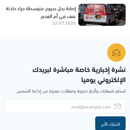
إصابة رجل بجروح متوسطة جراء حادثة
عنف في أم الفحم
22.07.2026
نشرة إخبارية خاصة مباشرة لبريدك
الإلكتروني يوميا
استلم اشعارات وأخبار حصرية ومقالات مميزة من إذاعة الشمس
اشترك الآن