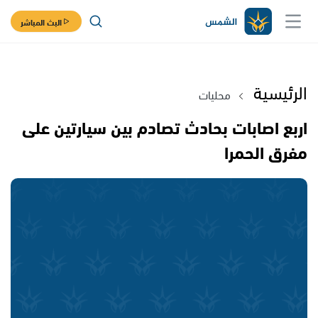
البث المباشر
الرئيسية
محليات
اربع اصابات بحادث تصادم بين سيارتين على
مفرق الحمرا