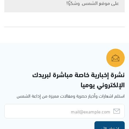
على موقع الشمس. وشكرًا!
نشرة إخبارية خاصة مباشرة لبريدك
الإلكتروني يوميا
استلم اشعارات وأخبار حصرية ومقالات مميزة من إذاعة الشمس
اشترك الآن