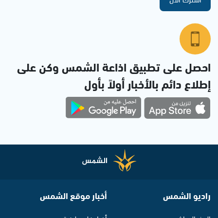
احصل على تطبيق اذاعة الشمس وكن على
إطلاع دائم بالأخبار أولاً بأول
راديو الشمس
أخبار موقع الشمس