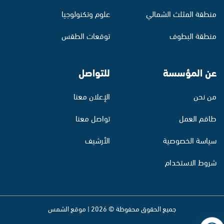
منطقة المثلث الشمالي
علوم وتكنولوجيا
منطقة البطوف
توقعات الطقس
عن المؤسسة
للتواصل
من نحن
الإعلان معنا
طاقم العمل
تواصل معنا
سياسة الخصوصية
الأرشيف
شروط الاستخدام
جميع الحقوق محفوظة © 2026 | موقع الشمس