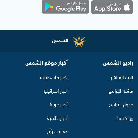
راديو الشمس
أخبار موقع الشمس
البث المباشر
أخبار فلسطينية
قائمة البرامج
أخبار اسرائيلية
جدول البرامج
أخبار عربية
بودكاست
أخبار عالمية
مقالات رأي