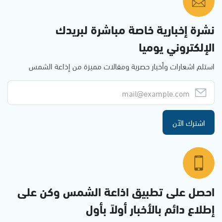
نشرة إخبارية خاصة مباشرة لبريدك
الإلكتروني يوميا
استلم اشعارات وأخبار حصرية ومقالات مميزة من إذاعة الشمس
اشترك الآن
احصل على تطبيق اذاعة الشمس وكن على
إطلاع دائم بالأخبار أولاً بأول