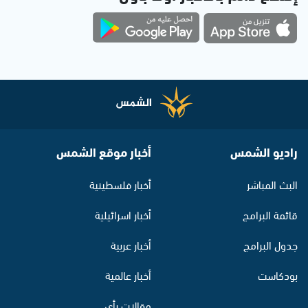
راديو الشمس
أخبار موقع الشمس
البث المباشر
أخبار فلسطينية
قائمة البرامج
أخبار اسرائيلية
جدول البرامج
أخبار عربية
بودكاست
أخبار عالمية
مقالات رأي