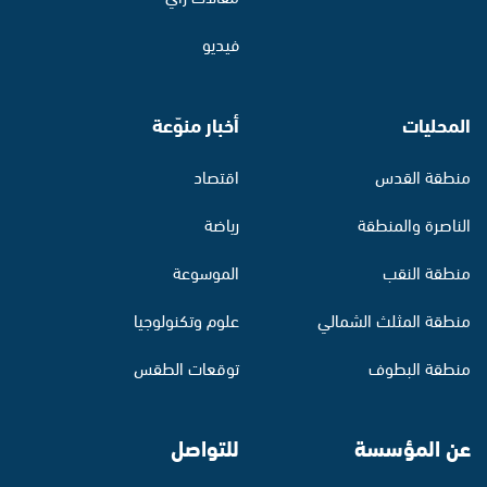
فيديو
المحليات
أخبار منوّعة
منطقة القدس
اقتصاد
الناصرة والمنطقة
رياضة
منطقة النقب
الموسوعة
منطقة المثلث الشمالي
علوم وتكنولوجيا
منطقة البطوف
توقعات الطقس
عن المؤسسة
للتواصل