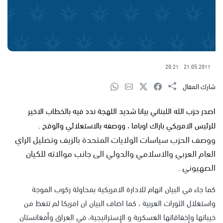
20:21
21.05.2011
شارك المقال
اصدر حزب الله اللبناني بيانا شديد اللهجة ندد فيه بالخطاب الاخير
للرئيس الامريكي باراك اوباما ، ووصفه بالاستعلائي والوقح .
ووصف الحزب سياسات الولايات المتحدة بالزيف وتضليل الراي
العام العربي والاسلامي والدولي الى جانب موالاته للكيان
الصهيوني .
كما جاء في البيان اتهام للادارة الامريكية بمحاولة ركوب الموجة
واستغلال الثورات العربية ، كما اضاف البيان ان امريكا لم تتعظ من
خيباتها وإخفاقاتها العسكرية و الإستراتيجية، في العراق وأفغانستان