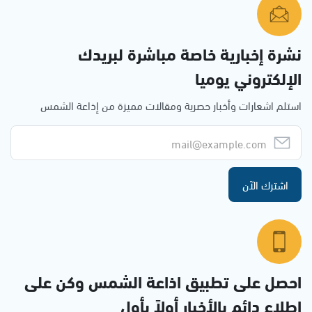
نشرة إخبارية خاصة مباشرة لبريدك
الإلكتروني يوميا
استلم اشعارات وأخبار حصرية ومقالات مميزة من إذاعة الشمس
اشترك الآن
احصل على تطبيق اذاعة الشمس وكن على
إطلاع دائم بالأخبار أولاً بأول