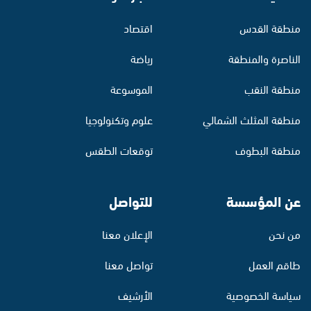
منطقة القدس
اقتصاد
الناصرة والمنطقة
رياضة
منطقة النقب
الموسوعة
منطقة المثلث الشمالي
علوم وتكنولوجيا
منطقة البطوف
توقعات الطقس
عن المؤسسة
للتواصل
من نحن
الإعلان معنا
طاقم العمل
تواصل معنا
سياسة الخصوصية
الأرشيف