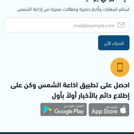
استلم اشعارات وأخبار حصرية ومقالات مميزة من إذاعة الشمس
اشترك الآن
احصل على تطبيق اذاعة الشمس وكن على
إطلاع دائم بالأخبار أولاً بأول