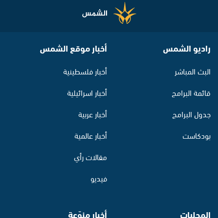
راديو الشمس
أخبار موقع الشمس
البث المباشر
أخبار فلسطينية
قائمة البرامج
أخبار اسرائيلية
جدول البرامج
أخبار عربية
بودكاست
أخبار عالمية
مقالات رأي
فيديو
المحليات
أخبار منوّعة