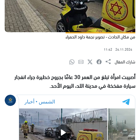
من مكان الحادث - تصوير نجمة داود الحمراء
11:42
24.11.2024
شارك المقال
أصيبت امرأة تبلغ من العمر 30 عامًا بجروح خطيرة جراء انفجار
سيارة مفخخة في مدينة اللد، اليوم الأحد.