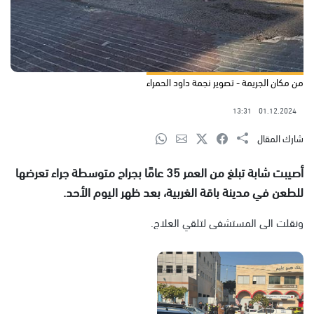
من مكان الجريمة - تصوير نجمة داود الحمراء
13:31
01.12.2024
شارك المقال
أصيبت شابة تبلغ من العمر 35 عامًا بجراح متوسطة جراء تعرضها
للطعن في مدينة باقة الغربية، بعد ظهر اليوم الأحد.
ونقلت الى المستشفى لتلقي العلاج.