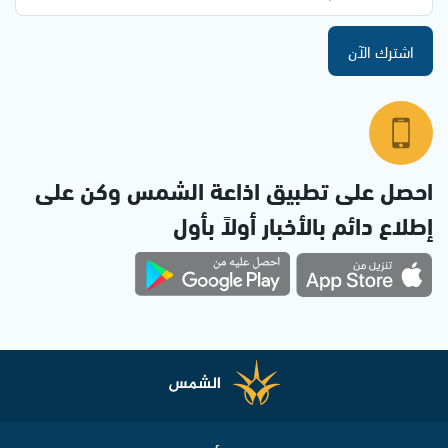
اشترك الآن
احصل على تطبيق اذاعة الشمس وكن على
إطلاع دائم بالأخبار أولاً بأول