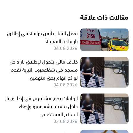
مقالات ذات علاقة
مقتل الشاب أيمن جرامنة في إطلاق
نار ببلدة المقيبلة
06.08.2026
خلاف مالي يتحول لإطلاق نار داخل
مسجد في شفاعمرو.. النيابة تقدم
لوائح اتهام بحق متهمين
04.08.2026
اتهامات بحق مشتبهين في إطلاق نار
داخل مسجد بشفاعمرو وإخفاء
السلاح المستخدم
03.08.2026