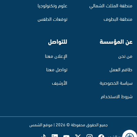
منطقة المثلث الشمالي
علوم وتكنولوجيا
منطقة البطوف
توقعات الطقس
عن المؤسسة
للتواصل
من نحن
الإعلان معنا
طاقم العمل
تواصل معنا
سياسة الخصوصية
الأرشيف
شروط الاستخدام
جميع الحقوق محفوظة © 2026 | موقع الشمس
تابع راديو الشمس