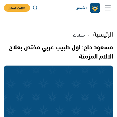
البث المباشر
الرئيسية
محليات
مسعود حاج: اول طبيب عربي مختص بعلاج
الالام المزمنة