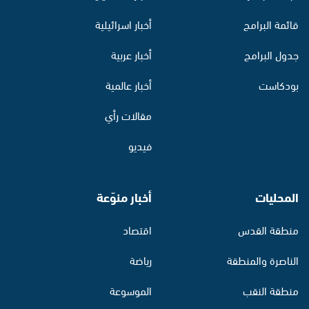
قائمة البرامج
أخبار اسرائيلية
جدول البرامج
أخبار عربية
بودكاست
أخبار عالمية
مقالات رأي
فيديو
المحليات
أخبار منوّعة
منطقة القدس
اقتصاد
الناصرة والمنطقة
رياضة
منطقة النقب
الموسوعة