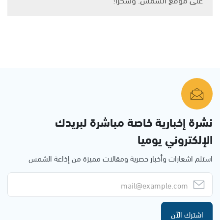
نشرة إخبارية خاصة مباشرة لبريدك
الإلكتروني يوميا
استلم اشعارات وأخبار حصرية ومقالات مميزة من إذاعة الشمس
اشترك الآن