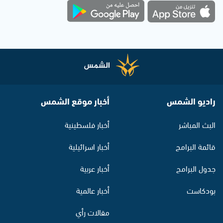
راديو الشمس
أخبار موقع الشمس
البث المباشر
أخبار فلسطينية
قائمة البرامج
أخبار اسرائيلية
جدول البرامج
أخبار عربية
بودكاست
أخبار عالمية
مقالات رأي