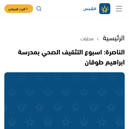
البث المباشر
الرئيسية
محليات
الناصرة: اسبوع التثقيف الصحي بمدرسة
ابراهيم طوقان