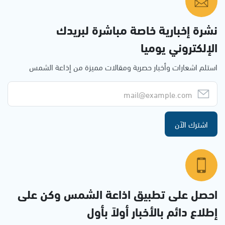
نشرة إخبارية خاصة مباشرة لبريدك
الإلكتروني يوميا
استلم اشعارات وأخبار حصرية ومقالات مميزة من إذاعة الشمس
اشترك الآن
احصل على تطبيق اذاعة الشمس وكن على
إطلاع دائم بالأخبار أولاً بأول