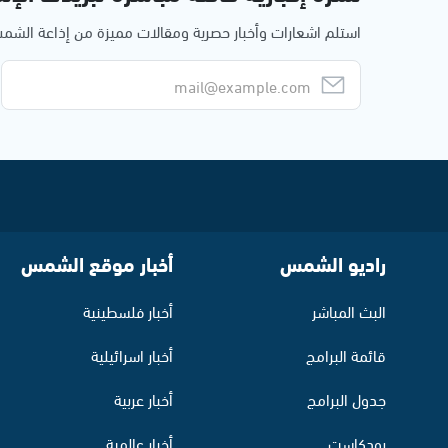
استلم اشعارات وأخبار حصرية ومقالات مميزة من إذاعة الش
راديو الشمس
أخبار موقع الشمس
البث المباشر
أخبار فلسطينية
قائمة البرامج
أخبار اسرائيلية
جدول البرامج
أخبار عربية
بودكاست
أخبار عالمية