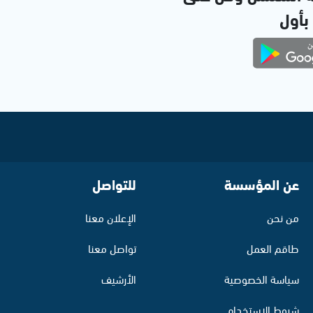
 بأول
عن المؤسسة
للتواصل
من نحن
الإعلان معنا
طاقم العمل
تواصل معنا
سياسة الخصوصية
الأرشيف
شروط الاستخدام