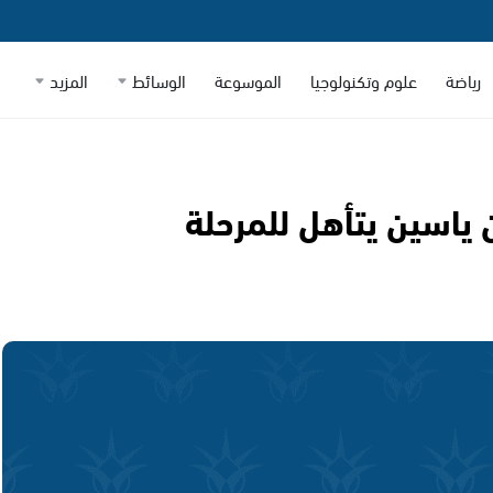
رياضة
علوم وتكنولوجيا
الموسوعة
الوسائط
المزيد
ياسين يتأهل للمرحلة