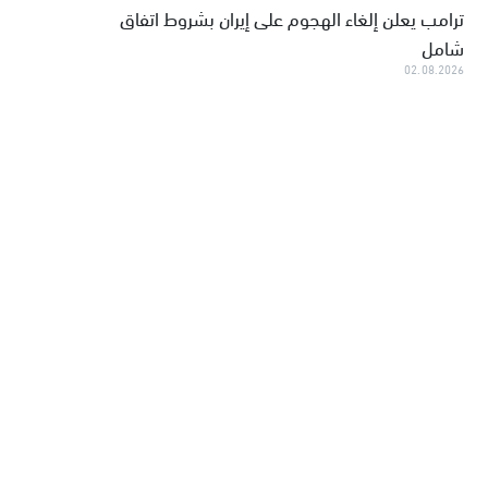
ترامب يعلن إلغاء الهجوم على إيران بشروط اتفاق
شامل
02.08.2026