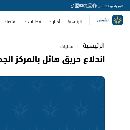
تابع راديو الشمس
الرئيسية
أخبار
محليات
اقتصاد
الرئيسية
محليات
اندلاع حريق هائل بالمركز ال