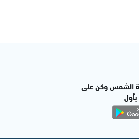
ة الشمس وكن على
 بأول