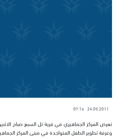
07:16
24.05.2011
تعرض المركز الجماهيري في قرية تل السبع صباح الاثني
وغرفة تطوير الطفل المتواجدة في مبنى المركز الجماهي