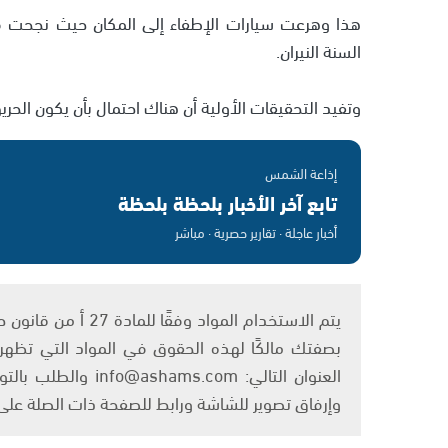
هذا وهرعت سيارات الإطفاء إلى المكان حيث نجحت في
السنة النيران.
وتفيد التحقيقات الأولية أن هناك احتمال بأن يكون الحر
إذاعة الشمس
تابع آخر الأخبار بلحظة بلحظة
أخبار عاجلة · تقارير حصرية · مباشر
بصفتك مالكًا لهذه الحقوق في المواد التي تظهر ع
العنوان التالي: om
وإرفاق تصوير للشاشة ورابط للصفحة ذات الصلة عل