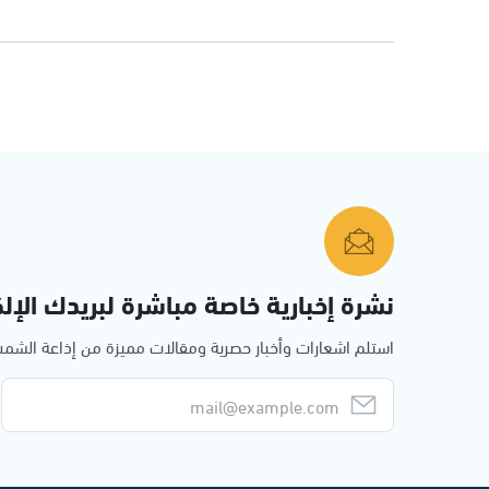
نشرة إخبارية خاصة مباشرة لبريدك الإلك
استلم اشعارات وأخبار حصرية ومقالات مميزة من إذاعة الش