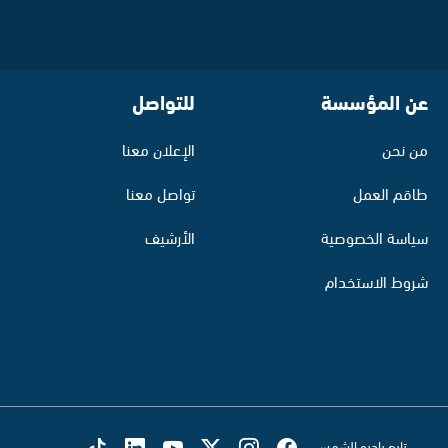
عن المؤسسة
للتواصل
من نحن
الإعلان معنا
طاقم العمل
تواصل معنا
سياسة الخصوصية
الأرشيف
شروط الاستخدام
تابع راديو الشمس