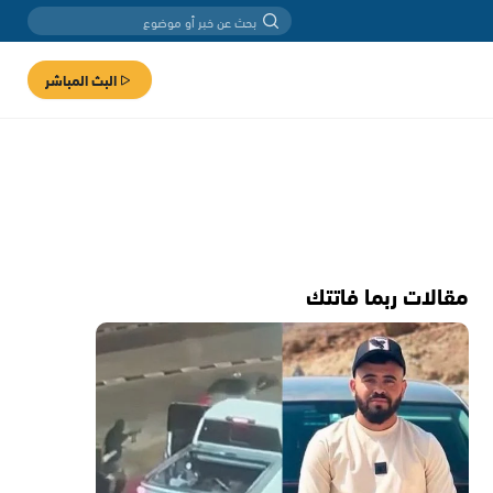
البث المباشر
مقالات ربما فاتتك