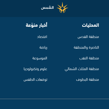
المحليات
أخبار منوّعة
منطقة القدس
اقتصاد
الناصرة والمنطقة
رياضة
منطقة النقب
الموسوعة
منطقة المثلث الشمالي
علوم وتكنولوجيا
منطقة البطوف
توقعات الطقس