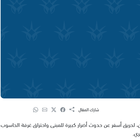
شارك المقال
ن، لحريق أسفر عن حدوث أضرار كبيرة للمبنى واحتراق غرفة الحاسوب
ري.