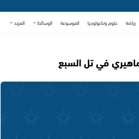
رياضة
علوم وتكنولوجيا
الموسوعة
الوسائط
المزيد
جماهيري في تل السبع