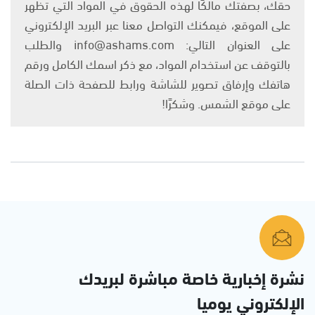
حقك، بصفتك مالكًا لهذه الحقوق في المواد التي تظهر
على الموقع، فيمكنك التواصل معنا عبر البريد الإلكتروني
على العنوان التالي: info@ashams.com والطلب
بالتوقف عن استخدام المواد، مع ذكر اسمك الكامل ورقم
هاتفك وإرفاق تصوير للشاشة ورابط للصفحة ذات الصلة
على موقع الشمس. وشكرًا!
نشرة إخبارية خاصة مباشرة لبريدك
الإلكتروني يوميا