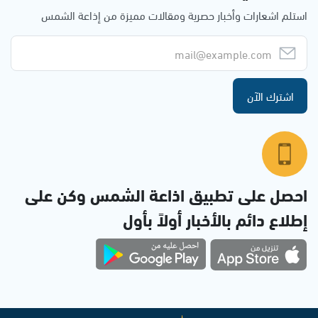
استلم اشعارات وأخبار حصرية ومقالات مميزة من إذاعة الشمس
اشترك الآن
احصل على تطبيق اذاعة الشمس وكن على
إطلاع دائم بالأخبار أولاً بأول