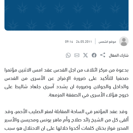
موقع الشمس
24.05.2011
09:14
شارك المقال
بدعوة من مركز ائتلاف من اجل القدس عقد امس الاثنين مؤتمرا
صحفيا للتأكيد على ضرورة الإفراج عن الأسرى من القدس
والداخل والجولان وضرورة ان يشدد آسري جلعاد شاليط على
خروج هؤلاء الأسرى في الصفقة المزمعة.
وقد عقد المؤتمر في الساحة المقابلة لمقر الصليب الأحمر، وقد
ألقى كل من الشيخ رائد صلاح وأم ماهر يونس ومحيسن والأسير
المحرر فواز بختان كلمات أكدوا خلالها على ان الاحتلال هو سبب