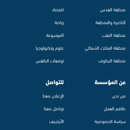
منطقة القدس
اقتصاد
الناصرة والمنطقة
رياضة
منطقة النقب
الموسوعة
منطقة المثلث الشمالي
علوم وتكنولوجيا
منطقة البطوف
توقعات الطقس
عن المؤسسة
للتواصل
من نحن
الإعلان معنا
طاقم العمل
تواصل معنا
سياسة الخصوصية
الأرشيف