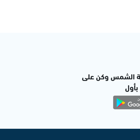
ة الشمس وكن على
 بأول