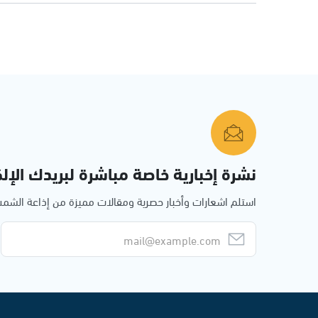
نشرة إخبارية خاصة مباشرة لبريدك الإلك
استلم اشعارات وأخبار حصرية ومقالات مميزة من إذاعة الش