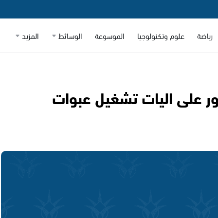
رياضة
علوم وتكنولوجيا
الموسوعة
الوسائط
المزيد
ور على اليات تشغيل عبوات