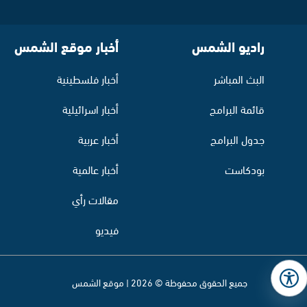
راديو الشمس
أخبار موقع الشمس
البث المباشر
أخبار فلسطينية
قائمة البرامج
أخبار اسرائيلية
جدول البرامج
أخبار عربية
بودكاست
أخبار عالمية
مقالات رأي
فيديو
جميع الحقوق محفوظة © 2026 | موقع الشمس