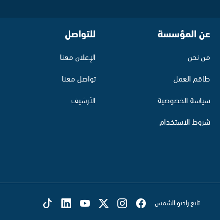
عن المؤسسة
للتواصل
من نحن
الإعلان معنا
طاقم العمل
تواصل معنا
سياسة الخصوصية
الأرشيف
شروط الاستخدام
تابع راديو الشمس