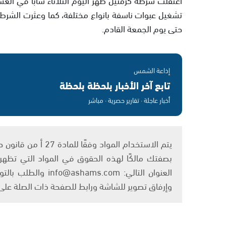
تشغيل عبوات ناسفة بانواع مختلفة، كما وعثرت الشرطة 
حتى يوم الجمعة القادم.
إذاعة الشمس
تابع آخر الأخبار بلحظة بلحظة
أخبار عاجلة · تقارير حصرية · مباشر
بصفتك مالكًا لهذه الحقوق في المواد التي تظهر ع
العنوان التالي: om
وإرفاق تصوير للشاشة ورابط للصفحة ذات الصلة عل