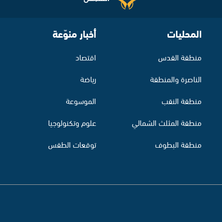
المحليات
أخبار منوّعة
منطقة القدس
اقتصاد
الناصرة والمنطقة
رياضة
منطقة النقب
الموسوعة
منطقة المثلث الشمالي
علوم وتكنولوجيا
منطقة البطوف
توقعات الطقس