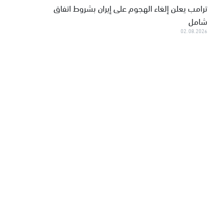
ترامب يعلن إلغاء الهجوم على إيران بشروط اتفاق
شامل
02.08.2026