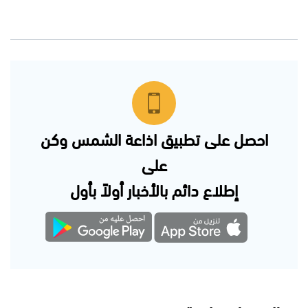
احصل على تطبيق اذاعة الشمس وكن
على
إطلاع دائم بالأخبار أولاً بأول