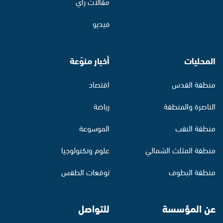
مقالات رأي
فيديو
المحليات
أخبار منوّعة
منطقة القدس
اقتصاد
الناصرة والمنطقة
رياضة
منطقة النقب
الموسوعة
منطقة المثلث الشمالي
علوم وتكنولوجيا
منطقة البطوف
توقعات الطقس
عن المؤسسة
للتواصل