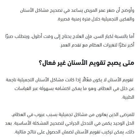
وأوضح أن صغر عمر المريض يساعد في تصحيح مشاكل الأسنان
والفكين التجميلية خلال فترة زمنية قصيرة.
أما بالنسبة لكبار السن، فإن العلاج يحتاج إلى وقت أطول، ويتطلب صبرًا
أكبر نظرًا لتغيرات العظام مع تقدم العمر.
متى يصبح تقويم الأسنان غير فعال؟
تقويم الأسنان لا يكون فعّالًا إذا كانت مشاكل الأسنان التجميلية ناجمة
عن خلل في العظام، وهو ما يمكن اكتشافه بسهولة عبر القياسات
الطبية.
للمرضى الذين يعانون من مشاكل تجميلية بسبب عيوب في العظام،
الحل الوحيد يكمن في التدخل الجراحي لتصحيح المشكلة الأساسية. بعد
ذلك، يمكن تركيب تقويم الأسنان لضمان الحصول على نتائج مثالية.