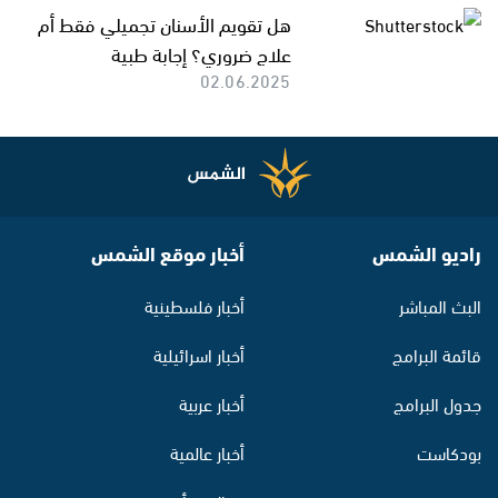
هل تقويم الأسنان تجميلي فقط أم
علاج ضروري؟ إجابة طبية
02.06.2025
راديو الشمس
أخبار موقع الشمس
البث المباشر
أخبار فلسطينية
قائمة البرامج
أخبار اسرائيلية
جدول البرامج
أخبار عربية
بودكاست
أخبار عالمية