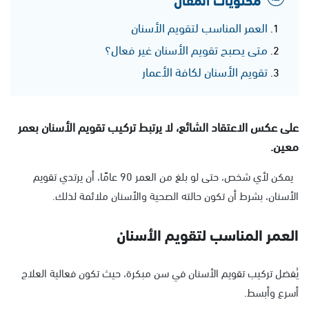
العمر المناسب لتقويم الأسنان
متى يصبح تقويم الأسنان غير فعال؟
تقويم الأسنان لكافة الأعمار
على عكس الاعتقاد الشائع، لا يرتبط تركيب تقويم الأسنان بعمر
معين.
يمكن لأي شخص، حتى لو بلغ من العمر 90 عامًا، أن يرتدي تقويم
الأسنان، بشرط أن تكون حالته الصحية والأسنان ملائمة لذلك.
العمر المناسب لتقويم الأسنان
يُفضل تركيب تقويم الأسنان في سن مبكرة، حيث تكون فعالية العلاج
أسرع وأبسط.