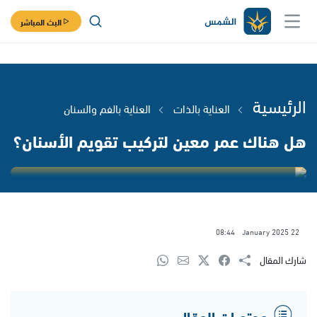
البث المباشر
الرئيسية
العناية بالذات
العناية بالفم والسنان
هل هناك عمر معين لتركيب تقويم الأسنان؟
08:44
22 January 2025
شارك المقال
محتويات المقال