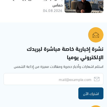
حماس
04.08.2026
نشرة إخبارية خاصة مباشرة لبريدك
الإلكتروني يوميا
استلم اشعارات وأخبار حصرية ومقالات مميزة من إذاعة الشمس
اشترك الآن