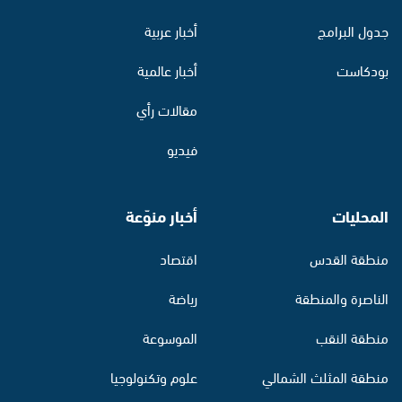
جدول البرامج
أخبار عربية
بودكاست
أخبار عالمية
مقالات رأي
فيديو
المحليات
أخبار منوّعة
منطقة القدس
اقتصاد
الناصرة والمنطقة
رياضة
منطقة النقب
الموسوعة
منطقة المثلث الشمالي
علوم وتكنولوجيا