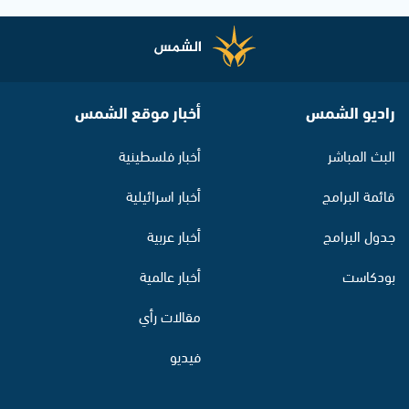
راديو الشمس
أخبار موقع الشمس
البث المباشر
أخبار فلسطينية
قائمة البرامج
أخبار اسرائيلية
جدول البرامج
أخبار عربية
بودكاست
أخبار عالمية
مقالات رأي
فيديو