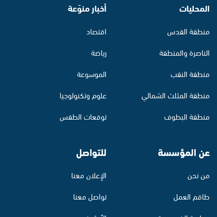
المحليات
أخبار منوّعة
منطقة القدس
اقتصاد
الناصرة والمنطقة
رياضة
منطقة النقب
الموسوعة
منطقة المثلث الشمالي
علوم وتكنولوجيا
منطقة البطوف
توقعات الطقس
عن المؤسسة
للتواصل
من نحن
الإعلان معنا
طاقم العمل
تواصل معنا