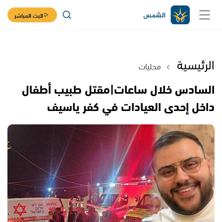
البث المباشر
الرئيسية
محليات
السادس خلال ساعات|مقتل طبيب أطفال
داخل إحدى العيادات في كفر ياسيف