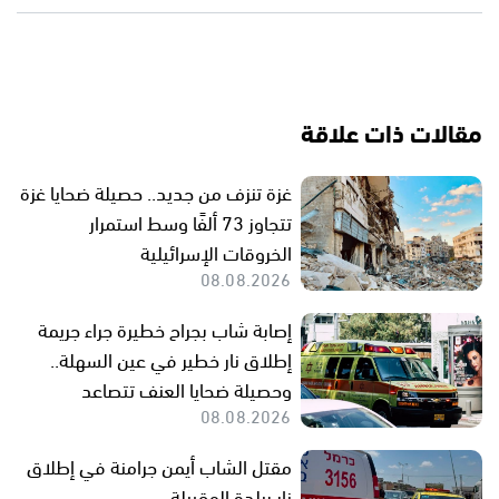
مقالات ذات علاقة
غزة تنزف من جديد.. حصيلة ضحايا غزة
تتجاوز 73 ألفًا وسط استمرار
الخروقات الإسرائيلية
08.08.2026
إصابة شاب بجراح خطيرة جراء جريمة
إطلاق نار خطير في عين السهلة..
وحصيلة ضحايا العنف تتصاعد
08.08.2026
مقتل الشاب أيمن جرامنة في إطلاق
نار ببلدة المقيبلة