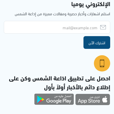
الإلكتروني يوميا
استلم اشعارات وأخبار حصرية ومقالات مميزة من إذاعة الشمس
اشترك الآن
احصل على تطبيق اذاعة الشمس وكن على
إطلاع دائم بالأخبار أولاً بأول