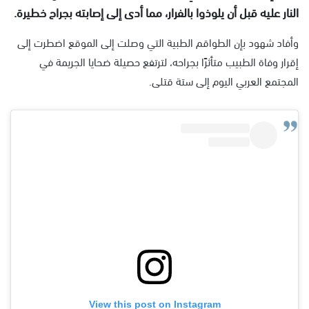
النار عليه قبل أن يلوذوا بالفرار، مما أدى إلى إصابته بجراح خطيرة.
وأفاد شهود بإن الطواقم الطبية التي وصلت إلى الموقع اضطرت إلى
إقرار وفاة الطبيب متأثرًا بجراحه، لترتفع حصيلة ضحايا الجريمة في
المجتمع العربي اليوم إلى ستة قتلى.
View this post on Instagram