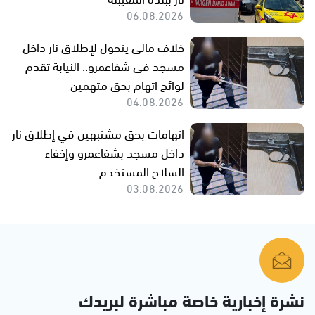
06.08.2026
خلاف مالي يتحول لإطلاق نار داخل
مسجد في شفاعمرو.. النيابة تقدم
لوائح اتهام بحق متهمين
04.08.2026
اتهامات بحق مشتبهين في إطلاق نار
داخل مسجد بشفاعمرو وإخفاء
السلاح المستخدم
03.08.2026
نشرة إخبارية خاصة مباشرة لبريدك