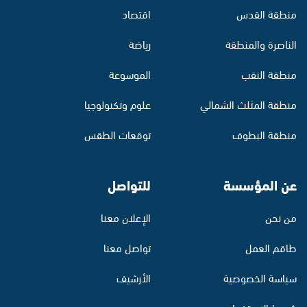
منطقة القدس
اقتصاد
الناصرة والمنطقة
رياضة
منطقة النقب
الموسوعة
منطقة المثلث الشمالي
علوم وتكنولوجيا
منطقة البطوف
توقعات الطقس
عن المؤسسة
للتواصل
من نحن
الإعلان معنا
طاقم العمل
تواصل معنا
سياسة الخصوصية
الأرشيف