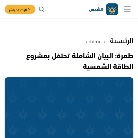
البث المباشر
الرئيسية
محليات
طمرة: البيان الشاملة تحتفل بمشروع
الطاقة الشمسية