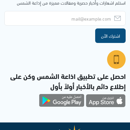
استلم اشعارات وأخبار حصرية ومقالات مميزة من إذاعة الشمس
اشترك الآن
احصل على تطبيق اذاعة الشمس وكن على
إطلاع دائم بالأخبار أولاً بأول