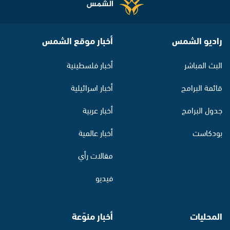
راديو الشمس
أخبار موقع الشمس
البث المباشر
أخبار فلسطينية
قائمة البرامج
أخبار اسرائيلية
جدول البرامج
أخبار عربية
بودكاست
أخبار عالمية
مقالات رأي
فيديو
المحليات
أخبار منوّعة