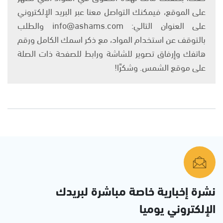
على الموقع، فيمكنك التواصل معنا عبر البريد الإلكتروني
على العنوان التالي: info@ashams.com والطلب
بالتوقف عن استخدام المواد، مع ذكر اسمك الكامل ورقم
هاتفك وإرفاق تصوير للشاشة ورابط للصفحة ذات الصلة
على موقع الشمس. وشكرًا!
نشرة إخبارية خاصة مباشرة لبريدك
الإلكتروني يوميا