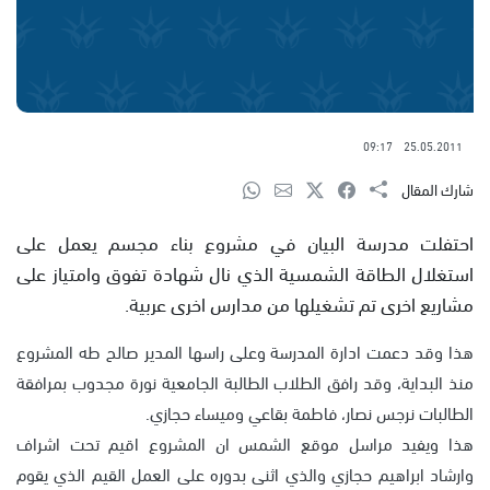
09:17
25.05.2011
شارك المقال
احتفلت مدرسة البيان في مشروع بناء مجسم يعمل على
استغلال الطاقة الشمسية الذي نال شهادة تفوق وامتياز على
مشاريع اخرى تم تشغيلها من مدارس اخرى عربية.
هذا وقد دعمت ادارة المدرسة وعلى راسها المدير صالح طه المشروع
منذ البداية، وقد رافق الطلاب الطالبة الجامعية نورة مجدوب بمرافقة
الطالبات نرجس نصار، فاطمة بقاعي وميساء حجازي.
هذا ويفيد مراسل موقع الشمس ان المشروع اقيم تحت اشراف
وارشاد ابراهيم حجازي والذي اثنى بدوره على العمل القيم الذي يقوم