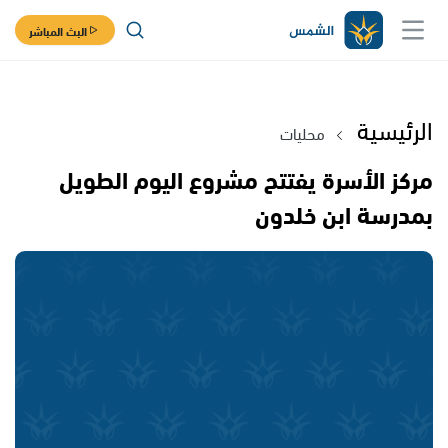
البث المباشر
الرئيسية
محليات
مركز الأسرة يفتتح مشروع اليوم الطويل
بمدرسة ابن خلدون