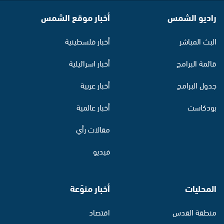
راديو الشمس
أخبار موقع الشمس
البث المباشر
أخبار فلسطينية
قائمة البرامج
أخبار اسرائيلية
جدول البرامج
أخبار عربية
بودكاست
أخبار عالمية
مقالات رأي
فيديو
المحليات
أخبار منوّعة
منطقة القدس
اقتصاد