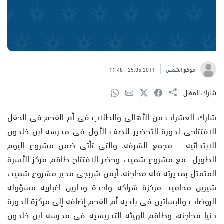
موقع الشمس
25.05.2011
11:48
شارك المقال
شارك العشرات من الأهالي والطلاب في أم الفحم في الحفل
الافتتاحي لدورة التحضير للصف الأول في مدرسة ابن خلدون
الابتدائية – مجمع الشرفة، والتي تأتي ضمن مشروع اليوم
الطويل مع مشروع شميد، وحضر الافتتاح طاقم مركز الأسرة
المتمثل بمديرته فلة محاجنه، أيمن شربجي مدير مشروع شميد،
شيرين محاميد مركزة شراكة واحدة ودارين اغبارية مسؤولة
الروضات والبساتين في بلدية أم الفحم إضافة إلى مركزة الدورة
دنيا محاجنة، وطاقم الهيئة التدريسية في مدرسة ابن خلدون