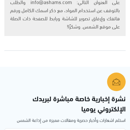
على العنوان التالي: info@ashams.com والطلب
بالتوقف عن استخدام المواد، مع ذكر اسمك الكامل ورقم
هاتفك وإرفاق تصوير للشاشة ورابط للصفحة ذات الصلة
على موقع الشمس. وشكرًا!
نشرة إخبارية خاصة مباشرة لبريدك
الإلكتروني يوميا
استلم اشعارات وأخبار حصرية ومقالات مميزة من إذاعة الشمس