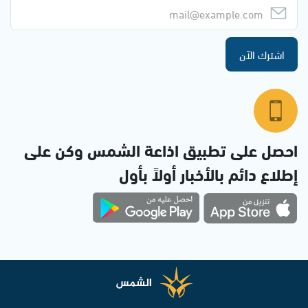
اشترك الآن
احصل على تطبيق اذاعة الشمس وكن على
إطلاع دائم بالأخبار أولاً بأول