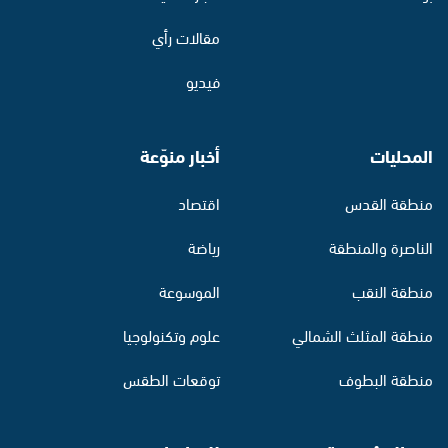
مقالات رأي
فيديو
المحليات
أخبار منوّعة
منطقة القدس
اقتصاد
الناصرة والمنطقة
رياضة
منطقة النقب
الموسوعة
منطقة المثلث الشمالي
علوم وتكنولوجيا
منطقة البطوف
توقعات الطقس