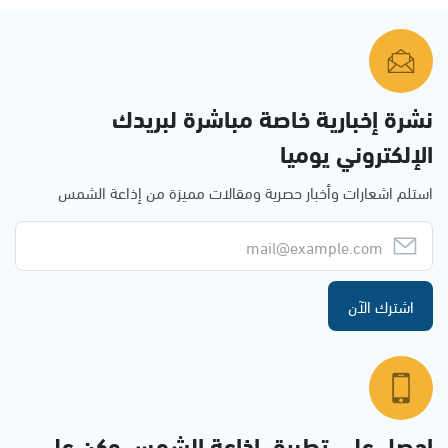
نشرة إخبارية خاصة مباشرة لبريدك
الإلكتروني يوميا
استلم اشعارات وأخبار حصرية ومقالات مميزة من إذاعة الشمس
اشترك الآن
احصل على تطبيق اذاعة الشمس وكن على