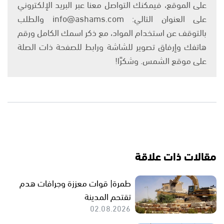
على الموقع، فيمكنك التواصل معنا عبر البريد الإلكتروني
على العنوان التالي: info@ashams.com والطلب
بالتوقف عن استخدام المواد، مع ذكر اسمك الكامل ورقم
هاتفك وإرفاق تصوير للشاشة ورابط للصفحة ذات الصلة
على موقع الشمس. وشكرًا!
مقالات ذات علاقة
طمرة| قوات معززة وجرافات هدم
تقتحم المدينة
02.08.2026