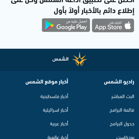
إطلاع دائم بالأخبار أولاً بأول
راديو الشمس
أخبار موقع الشمس
البث المباشر
أخبار فلسطينية
قائمة البرامج
أخبار اسرائيلية
جدول البرامج
أخبار عربية
بودكاست
أخبار عالمية