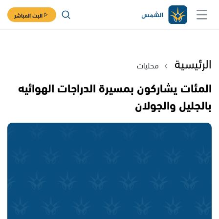
البث المباشر
الرئيسية
محليات
المئات يشاركون بمسيرة الدراجات الهوائيه
بالجليل والجولان