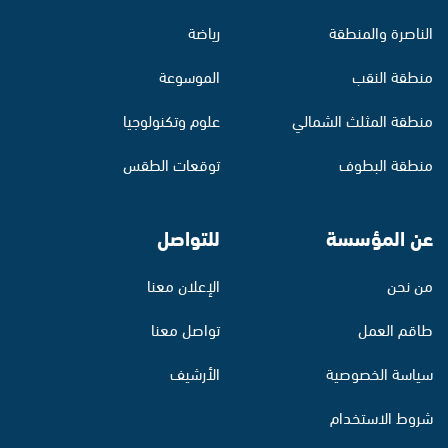
الناصرة والمنطقة
رياضة
منطقة النقب
الموسوعة
منطقة المثلث الشمالي
علوم وتكنولوجيا
منطقة البطوف
توقعات الطقس
عن المؤسسة
للتواصل
من نحن
الإعلان معنا
طاقم العمل
تواصل معنا
سياسة الخصوصية
الأرشيف
شروط الاستخدام