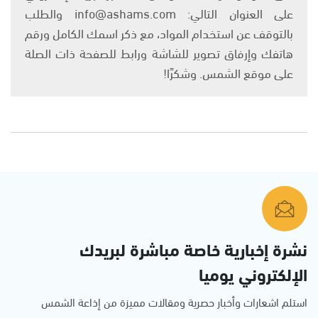
على العنوان التالي: info@ashams.com والطلب
بالتوقف عن استخدام المواد، مع ذكر اسمك الكامل ورقم
هاتفك وإرفاق تصوير للشاشة ورابط للصفحة ذات الصلة
على موقع الشمس. وشكرًا!
نشرة إخبارية خاصة مباشرة لبريدك
الإلكتروني يوميا
استلم اشعارات وأخبار حصرية ومقالات مميزة من إذاعة الشمس