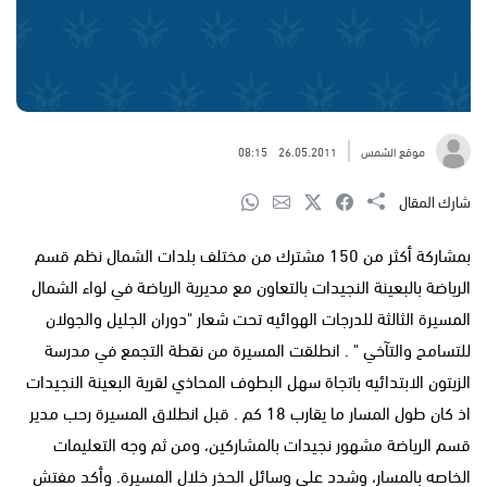
موقع الشمس
26.05.2011
08:15
شارك المقال
بمشاركة أكثر من 150 مشترك من مختلف بلدات الشمال نظم قسم
الرياضة بالبعينة النجيدات بالتعاون مع مديرية الرياضة في لواء الشمال
المسيرة الثالثة للدرجات الهوائيه تحت شعار "دوران الجليل والجولان
للتسامح والتآخي " . انطلقت المسيرة من نقطة التجمع في مدرسة
الزيتون الابتدائيه باتجاة سهل البطوف المحاذي لقرية البعينة النجيدات
اذ كان طول المسار ما يقارب 18 كم . قبل انطلاق المسيرة رحب مدير
قسم الرياضة مشهور نجيدات بالمشاركين، ومن ثم وجه التعليمات
الخاصه بالمسار، وشدد على وسائل الحذر خلال المسيرة. وأكد مفتش