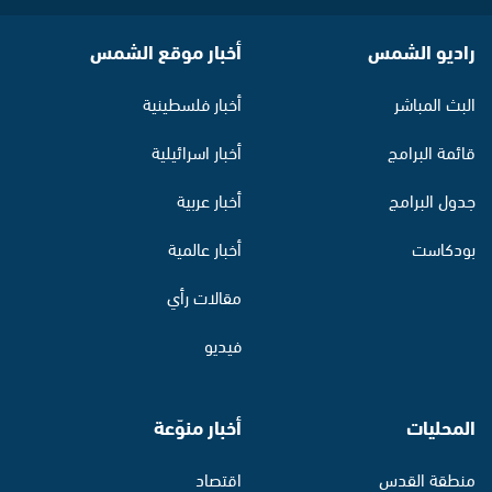
راديو الشمس
أخبار موقع الشمس
البث المباشر
أخبار فلسطينية
قائمة البرامج
أخبار اسرائيلية
جدول البرامج
أخبار عربية
بودكاست
أخبار عالمية
مقالات رأي
فيديو
المحليات
أخبار منوّعة
منطقة القدس
اقتصاد