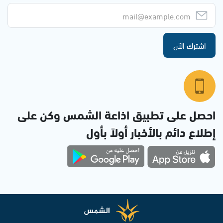
اشترك الآن
احصل على تطبيق اذاعة الشمس وكن على
إطلاع دائم بالأخبار أولاً بأول