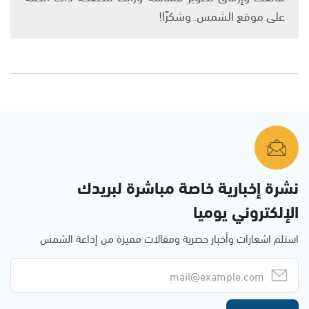
على موقع الشمس. وشكرًا!
نشرة إخبارية خاصة مباشرة لبريدك
الإلكتروني يوميا
استلم اشعارات وأخبار حصرية ومقالات مميزة من إذاعة الشمس