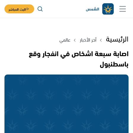
البث المباشر
الرئيسية
آخر الأخبار
عالمي
اصابة سبعة اشخاص في انفجار وقع
باسطنبول