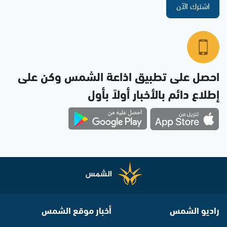
اشترك الآن
احصل على تطبيق اذاعة الشمس وكن على
إطلاع دائم بالأخبار أولاً بأول
راديو الشمس
أخبار موقع الشمس