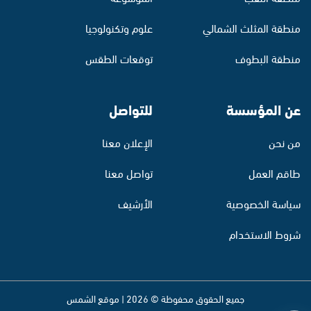
منطقة المثلث الشمالي
علوم وتكنولوجيا
منطقة البطوف
توقعات الطقس
عن المؤسسة
للتواصل
من نحن
الإعلان معنا
طاقم العمل
تواصل معنا
سياسة الخصوصية
الأرشيف
شروط الاستخدام
جميع الحقوق محفوظة © 2026 | موقع الشمس