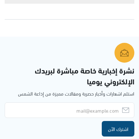
نشرة إخبارية خاصة مباشرة لبريدك
الإلكتروني يوميا
استلم اشعارات وأخبار حصرية ومقالات مميزة من إذاعة الشمس
اشترك الآن