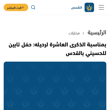
البث المباشر
الرئيسية
محليات
بمناسبة الذكرى العاشرة لرحيله: حفل تابين
للحسيني بالقدس