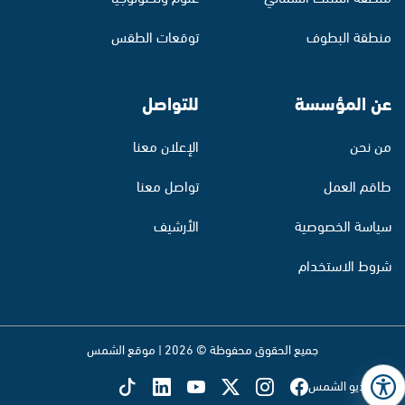
منطقة البطوف
توقعات الطقس
عن المؤسسة
للتواصل
من نحن
الإعلان معنا
طاقم العمل
تواصل معنا
سياسة الخصوصية
الأرشيف
شروط الاستخدام
جميع الحقوق محفوظة © 2026 | موقع الشمس
تابع راديو الشمس