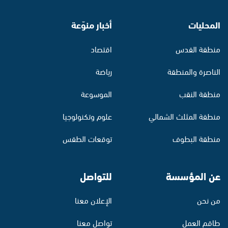
المحليات
أخبار منوّعة
منطقة القدس
اقتصاد
الناصرة والمنطقة
رياضة
منطقة النقب
الموسوعة
منطقة المثلث الشمالي
علوم وتكنولوجيا
منطقة البطوف
توقعات الطقس
عن المؤسسة
للتواصل
من نحن
الإعلان معنا
طاقم العمل
تواصل معنا