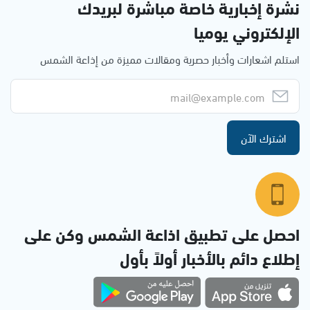
نشرة إخبارية خاصة مباشرة لبريدك
الإلكتروني يوميا
استلم اشعارات وأخبار حصرية ومقالات مميزة من إذاعة الشمس
اشترك الآن
احصل على تطبيق اذاعة الشمس وكن على
إطلاع دائم بالأخبار أولاً بأول