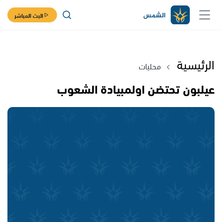
البث المباشر
الرئيسية
محليات
عيلبون تحتضن اولمبيادة الشعوب