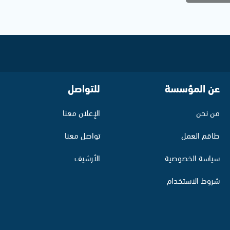
عن المؤسسة
للتواصل
من نحن
الإعلان معنا
طاقم العمل
تواصل معنا
سياسة الخصوصية
الأرشيف
شروط الاستخدام