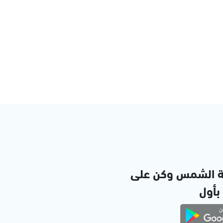
ة الشمس وكن على
 بأول