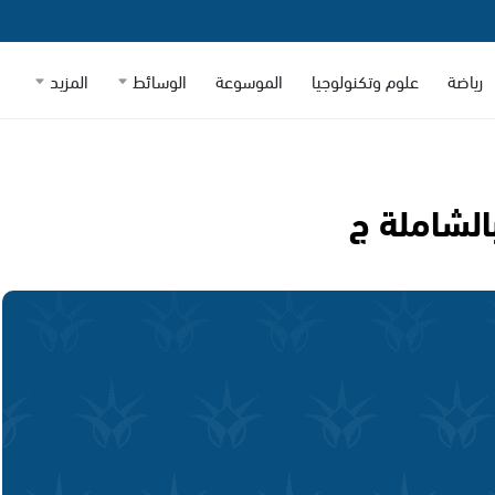
رياضة
علوم وتكنولوجيا
الموسوعة
الوسائط
المزيد
الشاملة ج