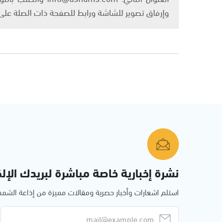
وإرفاق تصوير للشاشة ورابط للصفحة ذات الصلة عل
نشرة إخبارية خاصة مباشرة لبريدك الإلك
استلم اشعارات وأخبار حصرية ومقالات مميزة من إذاعة الش