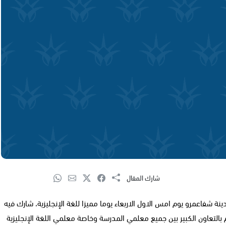
شارك المقال
 شفاعمرو يوم امس الاول الاربعاء يوما مميزا للغة الإنجليزية، شارك فيه
بالتعاون الكبير بين جميع معلمي المدرسة وخاصة معلمي اللغة الإنجليزية