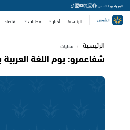
تابع راديو الشمس
الرئيسية
أخبار
محليات
اقتصاد
الرئيسية
محليات
شفاعمرو: يوم اللغة العربية ب