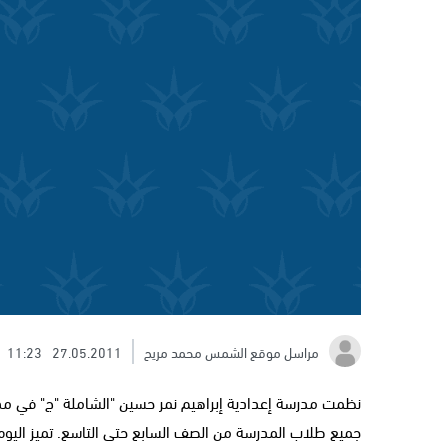
مراسل موقع الشمس محمد مريح
27.05.2011
11:23
نظمت مدرسة إعدادية إبراهيم نمر حسين "الشاملة "ج" في مدينة
جميع طلاب المدرسة من الصف السابع حتى التاسع. تميز اليوم 