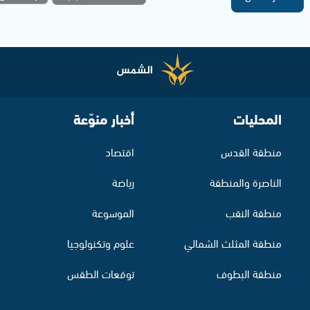
المحليات
أخبار منوّعة
منطقة القدس
اقتصاد
الناصرة والمنطقة
رياضة
منطقة النقب
الموسوعة
منطقة المثلث الشمالي
علوم وتكنولوجيا
منطقة البطوف
توقعات الطقس