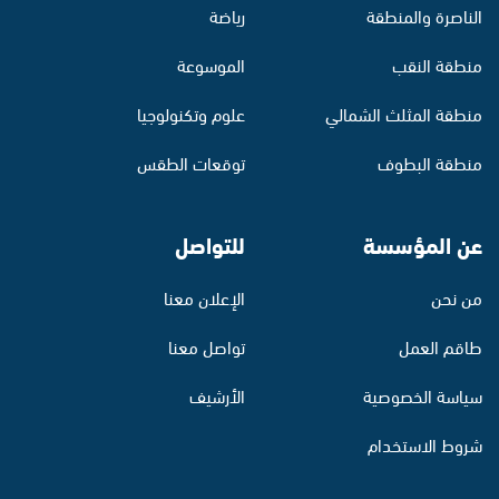
الناصرة والمنطقة
رياضة
منطقة النقب
الموسوعة
منطقة المثلث الشمالي
علوم وتكنولوجيا
منطقة البطوف
توقعات الطقس
عن المؤسسة
للتواصل
من نحن
الإعلان معنا
طاقم العمل
تواصل معنا
سياسة الخصوصية
الأرشيف
شروط الاستخدام