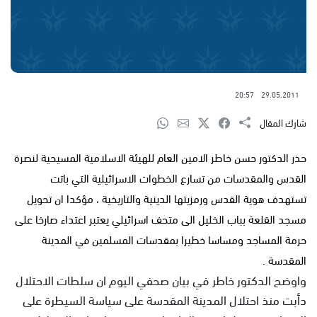
20:57
29.05.2011
شارك المقال
حذر الدكتور حسن خاطر الامين العام للهيئة الاسلامية المسيحية لنصرة
القدس والمقدسات من تسارع الخطوات الاسرائيلية التي باتت
تستهدف هوية القدس ورمزيتها الدينية والتاريخية ، مؤكدا ان تحويل
مسجد القلعة بباب الخليل الى متحف اسرائيلي يعتبر اعتداء صارخا على
حرمة المساجد ومساسا خطيرا بمقدسات المسلمين في المدينة
المقدسة .
واوضح الدكتور خاطر في بيان صحفي اليوم ان سلطات الاحتلال
دأبت منذ احتلال المدينة المقدسة على سياسة السيطرة على