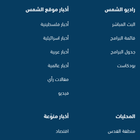
راديو الشمس
أخبار موقع الشمس
البث المباشر
أخبار فلسطينية
قائمة البرامج
أخبار اسرائيلية
جدول البرامج
أخبار عربية
بودكاست
أخبار عالمية
مقالات رأي
فيديو
المحليات
أخبار منوّعة
منطقة القدس
اقتصاد