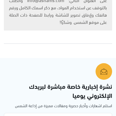
بالتوقف عن استخدام المواد، مع ذكر اسمك الكامل ورقم
هاتفك وإرفاق تصوير للشاشة ورابط للصفحة ذات الصلة
على موقع الشمس. وشكرًا!
نشرة إخبارية خاصة مباشرة لبريدك
الإلكتروني يوميا
استلم اشعارات وأخبار حصرية ومقالات مميزة من إذاعة الشمس