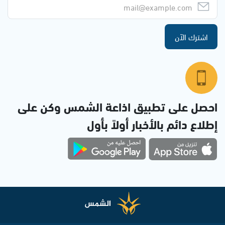
اشترك الآن
احصل على تطبيق اذاعة الشمس وكن على
إطلاع دائم بالأخبار أولاً بأول