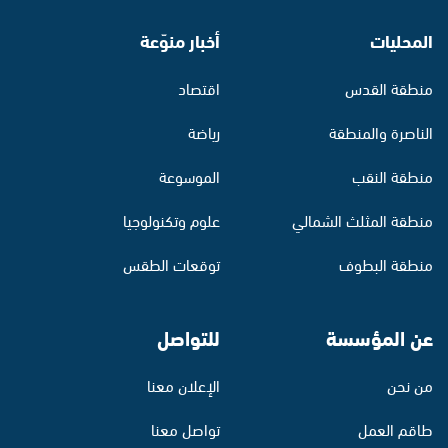
المحليات
أخبار منوّعة
منطقة القدس
اقتصاد
الناصرة والمنطقة
رياضة
منطقة النقب
الموسوعة
منطقة المثلث الشمالي
علوم وتكنولوجيا
منطقة البطوف
توقعات الطقس
عن المؤسسة
للتواصل
من نحن
الإعلان معنا
طاقم العمل
تواصل معنا