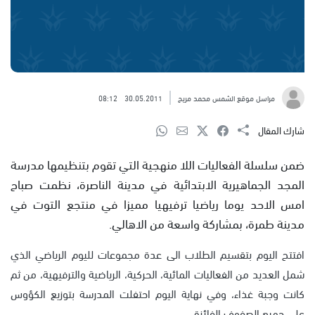
مراسل موقع الشمس محمد مريح
30.05.2011
08:12
شارك المقال
ضمن سلسلة الفعاليات اللا منهجية التي تقوم بتنظيمها مدرسة
المجد الجماهيرية الابتدائية في مدينة الناصرة، نظمت صباح
امس الاحد يوما رياضيا ترفيهيا مميزا في منتجع التوت في
مدينة طمرة، بمشاركة واسعة من الاهالي.
افتتح اليوم بتقسيم الطلاب الى عدة مجموعات لليوم الرياضي الذي
شمل العديد من الفعاليات المائية، الحركية، الرياضية والترفيهية، من ثم
كانت وجبة غذاء، وفي نهاية اليوم احتفلت المدرسة بتوزيع الكؤوس
على جميع الصفوف الفائزة.