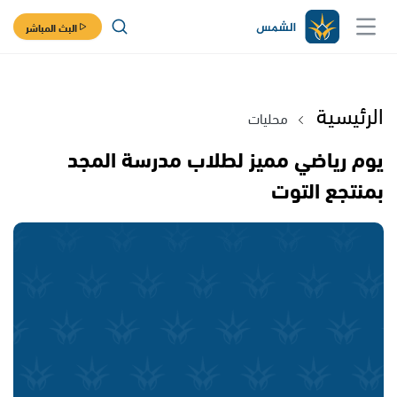
البث المباشر
الرئيسية
محليات
يوم رياضي مميز لطلاب مدرسة المجد
بمنتجع التوت