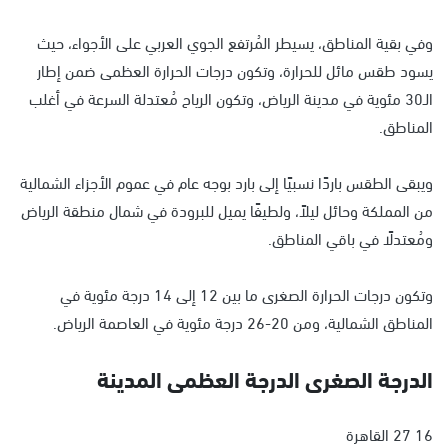
وفي بقية المناطق، يسيطر المُرتفع الجوي العربي على الأجواء، حيث
يسود طقس مائل للحرارة، وتكون درجات الحرارة العظمى ضمن إطار
الـ30 مئوية في مدينة الرياض، وتكون الرياح مُعتدلة السرعة في أغلب
المناطق.
ويبقى الطقس باردًا نسبيًا إلى بارد بوجه عام في عموم الأجزاء الشمالية
من المملكة وحائل ليلاً، ولطيفًا يميل للبرودة في شمال منطقة الرياض
ومُعتدلًا في باقي المناطق.
وتكون درجات الحرارة الصغرى ما بين 12 إلى 14 درجة مئوية في
المناطق الشمالية، ومن 20-26 درجة مئوية في العاصمة الرياض.
الدرجة الصغرى الدرجة العظمى المدينة
16 27 القاهرة