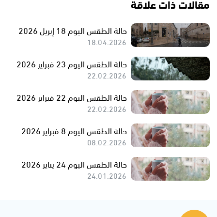
مقالات ذات علاقة
حالة الطقس اليوم 18 إبريل 2026
18.04.2026
حالة الطقس اليوم 23 فبراير 2026
22.02.2026
حالة الطقس اليوم 22 فبراير 2026
22.02.2026
حالة الطقس اليوم 8 فبراير 2026
08.02.2026
حالة الطقس اليوم 24 يناير 2026
24.01.2026