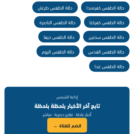
حالة الطقس كفرمندا
حالة الطقس طرعان
حالة الطقس كفركنا
حالة الطقس الناصرة
حالة الطقس سخنين
حالة الطقس حيفا
حالة الطقس القدس
حالة الطقس اليوم
حالة الطقس غدا
إذاعة الشمس
تابع آخر الأخبار بلحظة بلحظة
أخبار عاجلة · تقارير حصرية · مباشر
انضم للقناة ←