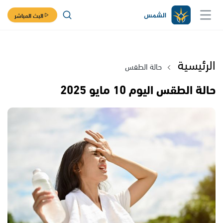
البث المباشر
الرئيسية
حالة الطقس
حالة الطقس اليوم 10 مايو 2025