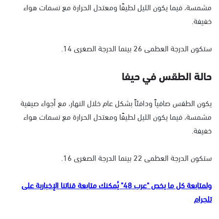
مشمسة، فيما يكون الليل لطيفًا ومعتدل الحرارة مع نسمات هواء
خفيفة.
ستكون الدرجة العظمى 26 بينما الدرجة الصغرى 14.
حالة الطقس في حيفا
يكون الطقس صافياً ودافئاً بشكل عام خلال النهار، مع أجواء صيفية
مشمسة، فيما يكون الليل لطيفًا ومعتدل الحرارة مع نسمات هواء
خفيفة.
ستكون الدرجة العظمى 22 بينما الدرجة الصغرى 16.
ولمتابعة كل ما يخص "عرب 48" يُمكنك متابعة قناتنا الإخبارية على
تلجرام