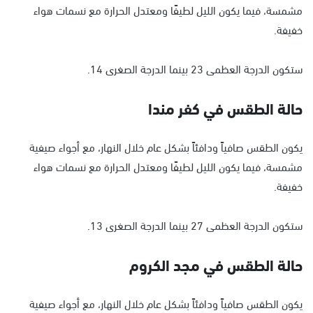
مشمسة، فيما يكون الليل لطيفًا ومعتدل الحرارة مع نسمات هواء
خفيفة.
ستكون الدرجة العظمى 23 بينما الدرجة الصغرى 14.
حالة الطقس في كفر مندا
يكون الطقس صافياً ودافئاً بشكل عام خلال النهار، مع أجواء صيفية
مشمسة، فيما يكون الليل لطيفًا ومعتدل الحرارة مع نسمات هواء
خفيفة.
ستكون الدرجة العظمى 27 بينما الدرجة الصغرى 13.
حالة الطقس في مجد الكروم
يكون الطقس صافياً ودافئاً بشكل عام خلال النهار، مع أجواء صيفية