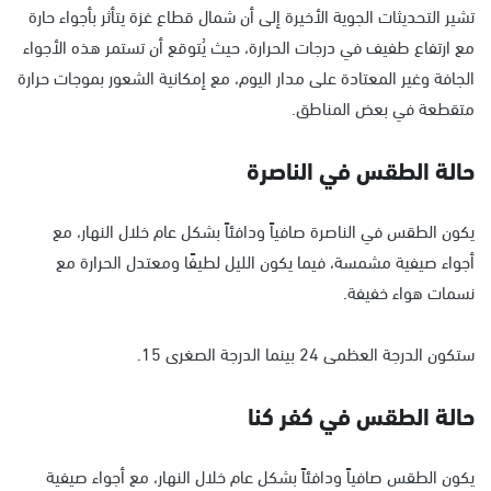
تشير التحديثات الجوية الأخيرة إلى أن شمال قطاع غزة يتأثر بأجواء حارة
مع ارتفاع طفيف في درجات الحرارة، حيث يُتوقع أن تستمر هذه الأجواء
الجافة وغير المعتادة على مدار اليوم، مع إمكانية الشعور بموجات حرارة
متقطعة في بعض المناطق.
حالة الطقس في الناصرة
يكون الطقس في الناصرة صافياً ودافئاً بشكل عام خلال النهار، مع
أجواء صيفية مشمسة، فيما يكون الليل لطيفًا ومعتدل الحرارة مع
نسمات هواء خفيفة.
ستكون الدرجة العظمى 24 بينما الدرجة الصغرى 15.
حالة الطقس في كفر كنا
يكون الطقس صافياً ودافئاً بشكل عام خلال النهار، مع أجواء صيفية