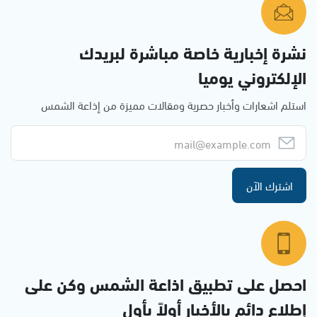
نشرة إخبارية خاصة مباشرة لبريدك
الإلكتروني يوميا
استلم اشعارات وأخبار حصرية ومقالات مميزة من إذاعة الشمس
اشترك الآن
احصل على تطبيق اذاعة الشمس وكن على
إطلاع دائم بالأخبار أولاً بأول