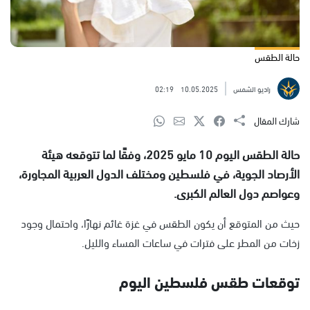
حالة الطقس
راديو الشمس
10.05.2025
02:19
شارك المقال
حالة الطقس اليوم 10 مايو 2025، وفقًا لما تتوقعه هيئة
الأرصاد الجوية، في فلسطين ومختلف الدول العربية المجاورة،
وعواصم دول العالم الكبرى.
حيث من المتوقع أن يكون الطقس في غزة غائم نهارًا، واحتمال وجود
زخات من المطر على فترات في ساعات المساء والليل.
توقعات طقس فلسطين اليوم