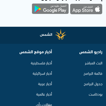
راديو الشمس
أخبار موقع الشمس
البث المباشر
أخبار فلسطينية
قائمة البرامج
أخبار اسرائيلية
جدول البرامج
أخبار عربية
بودكاست
أخبار عالمية
مقالات رأي