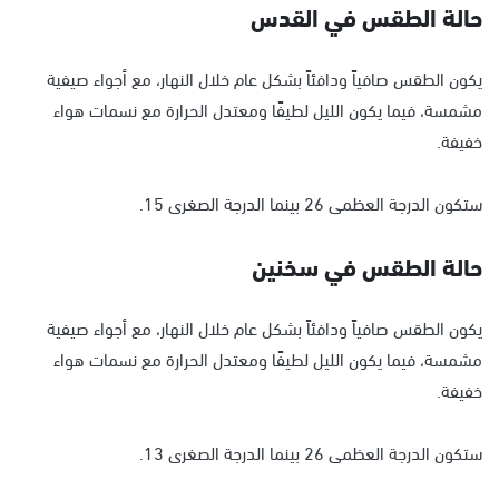
حالة الطقس في القدس
يكون الطقس صافياً ودافئاً بشكل عام خلال النهار، مع أجواء صيفية
مشمسة، فيما يكون الليل لطيفًا ومعتدل الحرارة مع نسمات هواء
خفيفة.
ستكون الدرجة العظمى 26 بينما الدرجة الصغرى 15.
حالة الطقس في سخنين
يكون الطقس صافياً ودافئاً بشكل عام خلال النهار، مع أجواء صيفية
مشمسة، فيما يكون الليل لطيفًا ومعتدل الحرارة مع نسمات هواء
خفيفة.
ستكون الدرجة العظمى 26 بينما الدرجة الصغرى 13.