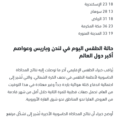
18 23 الإسكندرية
13 28 سوهاج
18 31 الرياض
23 36 مكة المكرمة
19 33 المدينة المنورة
حالة الطقس اليوم في لندن وباريس وعواصم
أكبر دول العالم
يُراقب خبراء الطقس الإقليمي آخر ما توصلت إليه نتائج المحاكاة
الحاسوبية لأنظمة الطقس في نصف الكرة الشمالي، والتي تُشير إلى
احتمالية اندفاع كتلة هوائية باردة جداً وغير معتادة في هذا التوقيت
من العام، تحمل صفات قطبية للمرة الثانية خلال أقل من شهر قادمة
من العروض العليا نحو المناطق نحو شرق القارة الأوروبية.
أوضح خبراء أن نتائج المحاكاة الحاسوبية الأخيرة تُشير إلى تشكّل مرتفع