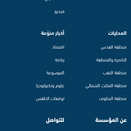
فيديو
المحليات
أخبار منوّعة
منطقة القدس
اقتصاد
الناصرة والمنطقة
رياضة
منطقة النقب
الموسوعة
منطقة المثلث الشمالي
علوم وتكنولوجيا
منطقة البطوف
توقعات الطقس
عن المؤسسة
للتواصل