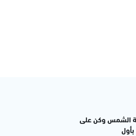
ة الشمس وكن على
 بأول