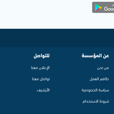
عن المؤسسة
للتواصل
من نحن
الإعلان معنا
طاقم العمل
تواصل معنا
سياسة الخصوصية
الأرشيف
شروط الاستخدام