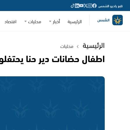
تابع راديو الشمس
الرئيسية
أخبار
محليات
اقتصاد
الرئيسية
محليات
اطفال حضانات دير حنا يحتفلو