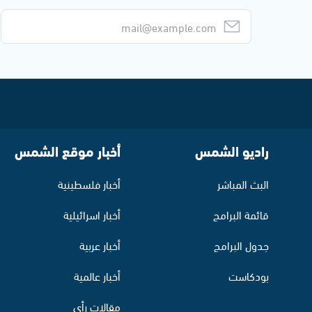
راديو الشمس
أخبار موقع الشمس
البث المباشر
أخبار فلسطينية
قائمة البرامج
أخبار اسرائيلية
جدول البرامج
أخبار عربية
بودكاست
أخبار عالمية
مقالات رأي