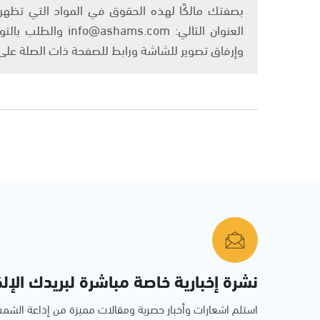
بصفتك مالكًا لهذه الحقوق في المواد التي تظهر ع
العنوان التالي: om
وإرفاق تصوير للشاشة ورابط للصفحة ذات الصلة عل
نشرة إخبارية خاصة مباشرة لبريدك الإلك
استلم اشعارات وأخبار حصرية ومقالات مميزة من إذاعة الش