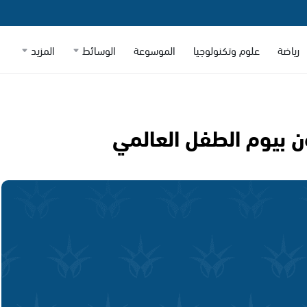
رياضة
علوم وتكنولوجيا
الموسوعة
الوسائط
المزيد
ن بيوم الطفل العالمي