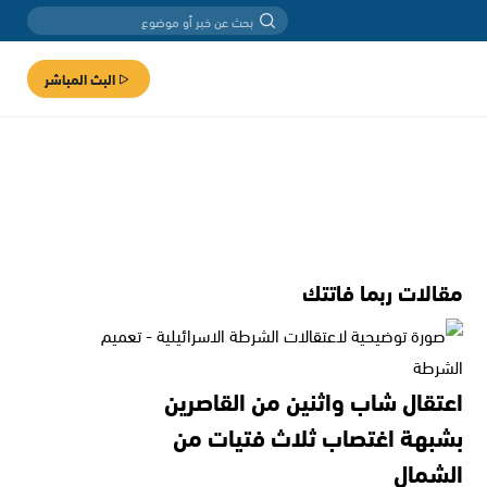
البث المباشر
مقالات ربما فاتتك
اعتقال شاب واثنين من القاصرين
بشبهة اغتصاب ثلاث فتيات من
الشمال