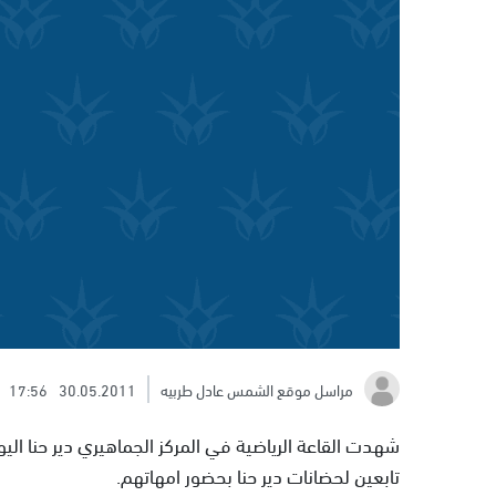
مراسل موقع الشمس عادل طربيه
30.05.2011
17:56
تابعين لحضانات دير حنا بحضور امهاتهم.