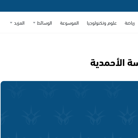
رياضة
علوم وتكنولوجيا
الموسوعة
الوسائط
المزيد
ة الأحمدية