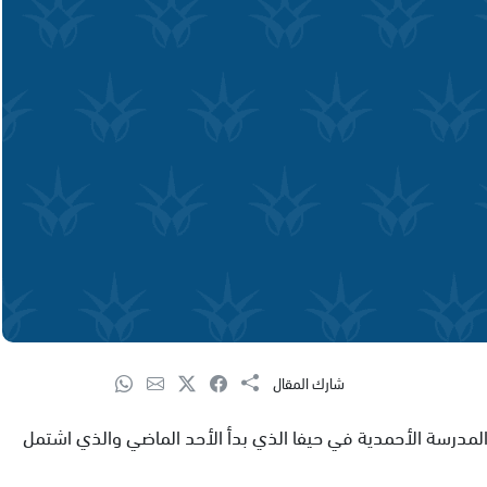
شارك المقال
لمدرسة الأحمدية في حيفا الذي بدأ الأحد الماضي والذي اشتمل