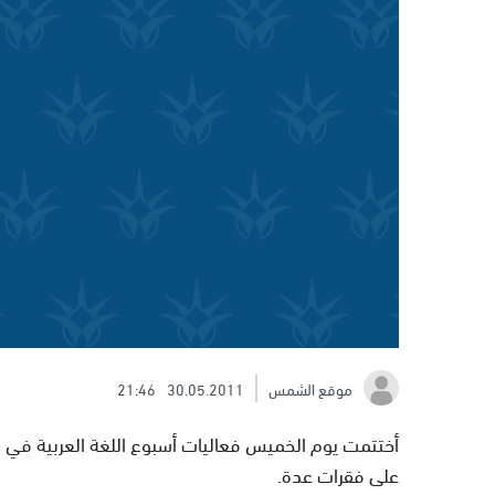
موقع الشمس
30.05.2011
21:46
أختتمت يوم الخميس فعاليات أسبوع اللغة العربية في ا
على فقرات عدة.