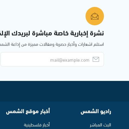
نشرة إخبارية خاصة مباشرة لبريدك الإلك
استلم اشعارات وأخبار حصرية ومقالات مميزة من إذاعة الش
راديو الشمس
أخبار موقع الشمس
البث المباشر
أخبار فلسطينية