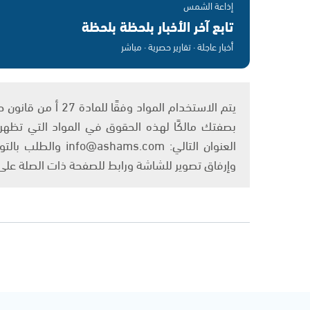
إذاعة الشمس
تابع آخر الأخبار بلحظة بلحظة
أخبار عاجلة · تقارير حصرية · مباشر
بصفتك مالكًا لهذه الحقوق في المواد التي تظهر ع
العنوان التالي: om
وإرفاق تصوير للشاشة ورابط للصفحة ذات الصلة عل