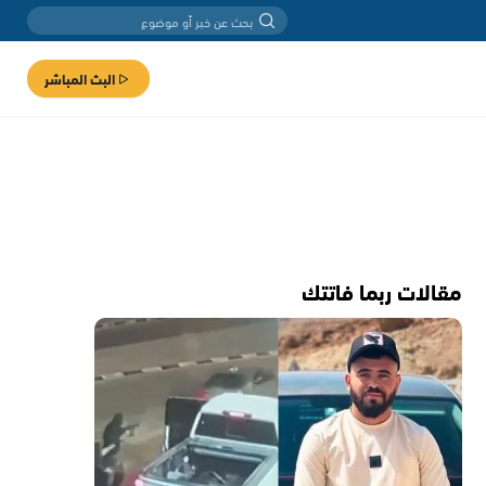
البث المباشر
مقالات ربما فاتتك