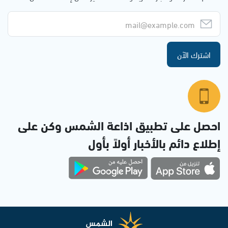
اشترك الآن
احصل على تطبيق اذاعة الشمس وكن على
إطلاع دائم بالأخبار أولاً بأول