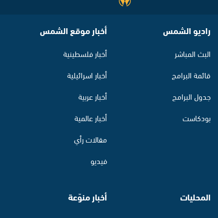
راديو الشمس
أخبار موقع الشمس
البث المباشر
أخبار فلسطينية
قائمة البرامج
أخبار اسرائيلية
جدول البرامج
أخبار عربية
بودكاست
أخبار عالمية
مقالات رأي
فيديو
المحليات
أخبار منوّعة