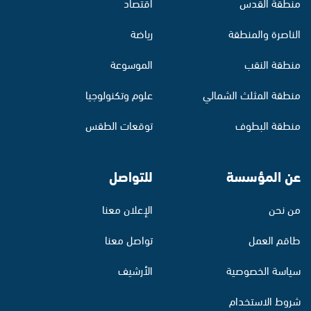
منطقة القدس
اقتصاد
الناصرة والمنطقة
رياضة
منطقة النقب
الموسوعة
منطقة المثلث الشمالي
علوم وتكنولوجيا
منطقة البطوف
توقعات الطقس
عن المؤسسة
للتواصل
من نحن
الإعلان معنا
طاقم العمل
تواصل معنا
سياسة الخصوصية
الأرشيف
شروط الاستخدام