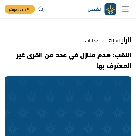
البث المباشر
الرئيسية
محليات
النقب: هدم منازل في عدد من القرى غير
المعترف بها