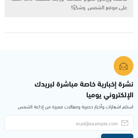
على موقع الشمس. وشكرًا!
نشرة إخبارية خاصة مباشرة لبريدك
الإلكتروني يوميا
استلم اشعارات وأخبار حصرية ومقالات مميزة من إذاعة الشمس