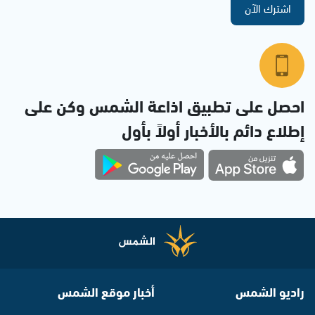
اشترك الآن
احصل على تطبيق اذاعة الشمس وكن على
إطلاع دائم بالأخبار أولاً بأول
راديو الشمس
أخبار موقع الشمس