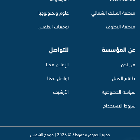
منطقة المثلث الشمالي
علوم وتكنولوجيا
منطقة البطوف
توقعات الطقس
عن المؤسسة
للتواصل
من نحن
الإعلان معنا
طاقم العمل
تواصل معنا
سياسة الخصوصية
الأرشيف
شروط الاستخدام
جميع الحقوق محفوظة © 2026 | موقع الشمس